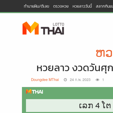
Skip
ทำนายฝัน/ตีเลข
ตรวจหวย
หวยลาววันนี้
สลากกินแบ
to
content
ຫວ
หวยลาว งวดวันศุกร
Doungdee MThai
24 ก.พ. 2023
1
ເລກ 4 ໂ