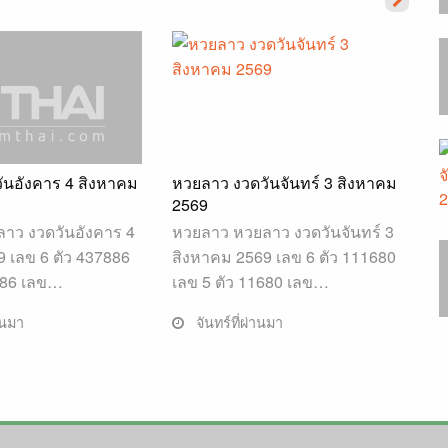
ันอังคาร 4 สิงหาคม
หวยลาว งวดวันจันทร์ 3 สิงหาคม
2569
าว งวดวันอังคาร 4
หวยลาว หวยลาว งวดวันจันทร์ 3
 เลข 6 ตัว 437886
สิงหาคม 2569 เลข 6 ตัว 111680
886 เลข…
เลข 5 ตัว 11680 เลข…
านมา
จันทร์ที่ผ่านมา