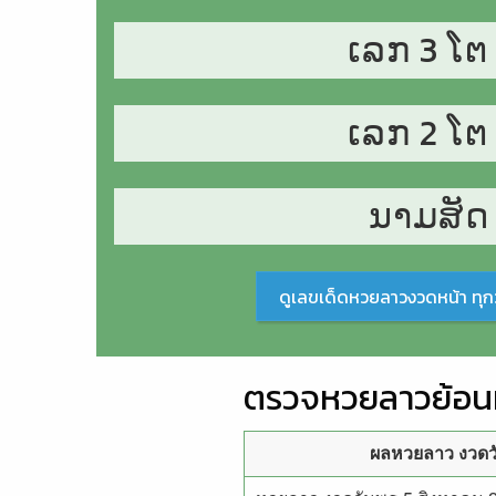
ເລກ 3 ໂ
ເລກ 2 ໂ
ນາມສັ
ดูเลขเด็ดหวยลาวงวดหน้า ทุกว
ตรวจหวยลาวย้อน
ผลหวยลาว งวดวั