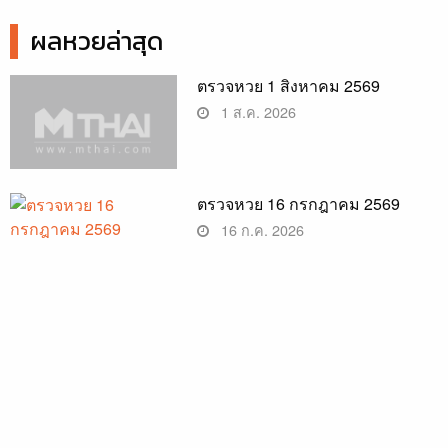
ผลหวยล่าสุด
ตรวจหวย 1 สิงหาคม 2569
1 ส.ค. 2026
ตรวจหวย 16 กรกฎาคม 2569
16 ก.ค. 2026