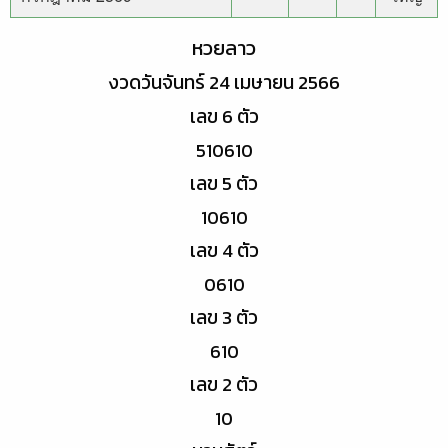
หวยลาว
งวดวันจันทร์ 24 เมษายน 2566
เลข 6 ตัว
510610
เลข 5 ตัว
10610
เลข 4 ตัว
0610
เลข 3 ตัว
610
เลข 2 ตัว
10