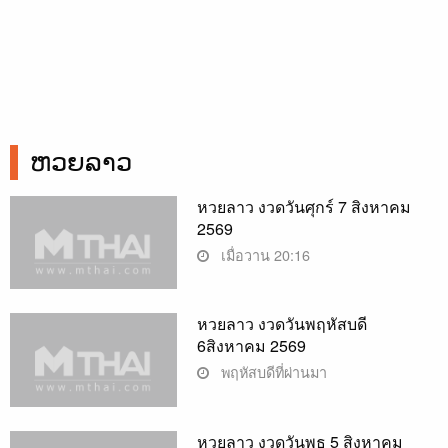
ຫວຍລາວ
หวยลาว งวดวันศุกร์ 7 สิงหาคม
2569
เมื่อวาน 20:16
หวยลาว งวดวันพฤหัสบดี
6สิงหาคม 2569
พฤหัสบดีที่ผ่านมา
หวยลาว งวดวันพุธ 5 สิงหาคม