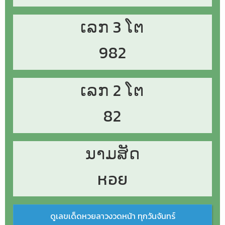
ເລກ 3 ໂຕ
982
ເລກ 2 ໂຕ
82
ນາມສັດ
หอย
ดูเลขเด็ดหวยลาวงวดหน้า ทุกวันจันทร์