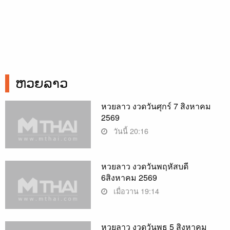
ຫວຍລາວ
หวยลาว งวดวันศุกร์ 7 สิงหาคม
2569
วันนี้ 20:16
หวยลาว งวดวันพฤหัสบดี
6สิงหาคม 2569
เมื่อวาน 19:14
หวยลาว งวดวันพุธ 5 สิงหาคม