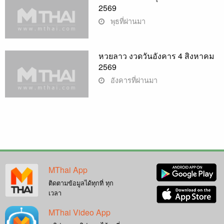
2569
พุธที่ผ่านมา
หวยลาว งวดวันอังคาร 4 สิงหาคม
2569
อังคารที่ผ่านมา
MThai App
ติดตามข้อมูลได้ทุกที่ ทุก
เวลา
MThai Video App