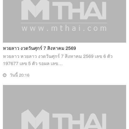
หวยลาว งวดวันศุกร์ 7 สิงหาคม 2569
หวยลาว หวยลาว งวดวันศุกร์ 7 สิงหาคม 2569 เลข 6 ตัว
197677 เลข 5 ตัว รอผล เลข…
วันนี้ 20:16