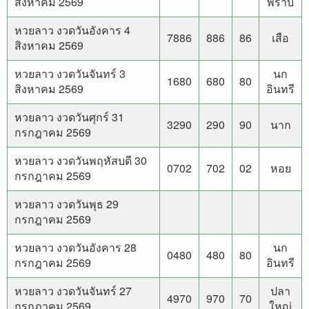
สิงหาคม 2569
พิราบ
หวยลาว งวดวันอังคาร 4
7886
886
86
เสือ
สิงหาคม 2569
หวยลาว งวดวันจันทร์ 3
นก
1680
680
80
สิงหาคม 2569
อินทรี
หวยลาว งวดวันศุกร์ 31
3290
290
90
นาก
กรกฎาคม 2569
หวยลาว งวดวันพฤหัสบดี 30
0702
702
02
หอย
กรกฎาคม 2569
หวยลาว งวดวันพุธ 29
กรกฎาคม 2569
หวยลาว งวดวันอังคาร 28
นก
0480
480
80
กรกฎาคม 2569
อินทรี
หวยลาว งวดวันจันทร์ 27
ปลา
4970
970
70
กรกฎาคม 2569
ใหญ่