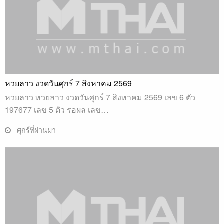
หวยลาว งวดวันศุกร์ 7 สิงหาคม 2569
หวยลาว หวยลาว งวดวันศุกร์ 7 สิงหาคม 2569 เลข 6 ตัว
197677 เลข 5 ตัว รอผล เลข…
ศุกร์ที่ผ่านมา