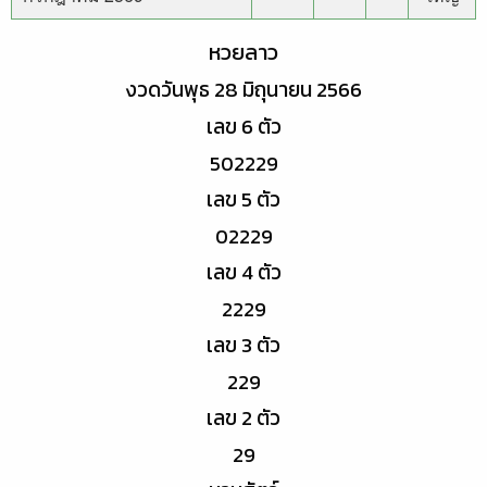
หวยลาว
งวดวันพุธ 28 มิถุนายน 2566
เลข 6 ตัว
502229
เลข 5 ตัว
02229
เลข 4 ตัว
2229
เลข 3 ตัว
229
เลข 2 ตัว
29