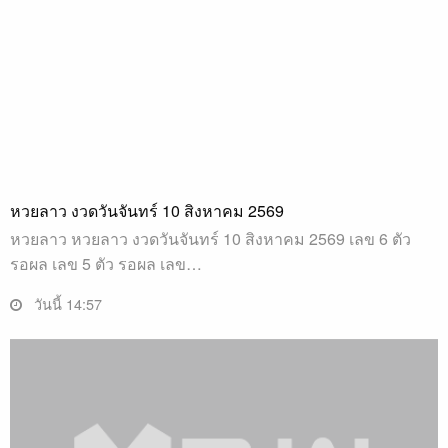
หวยลาว งวดวันจันทร์ 10 สิงหาคม 2569
หวยลาว หวยลาว งวดวันจันทร์ 10 สิงหาคม 2569 เลข 6 ตัว
รอผล เลข 5 ตัว รอผล เลข…
วันนี้ 14:57