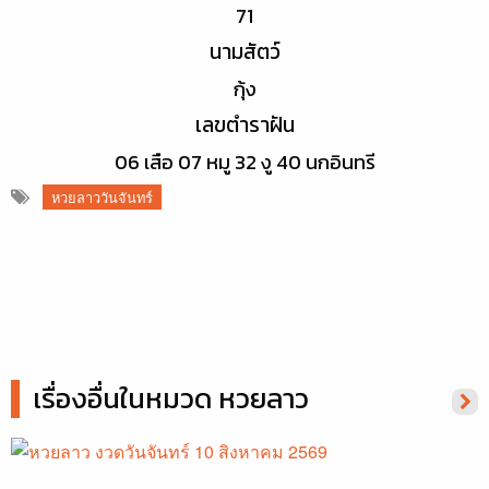
71
นามสัตว์
กุ้ง
เลขตำราฝัน
06 เสือ 07 หมู 32 งู 40 นกอินทรี
หวยลาววันจันทร์
เรื่องอื่นในหมวด หวยลาว