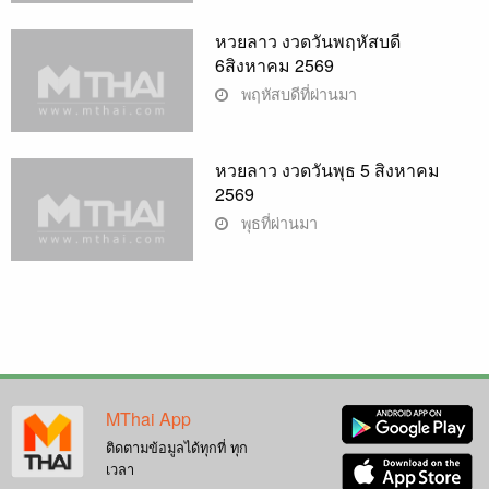
หวยลาว งวดวันพฤหัสบดี
6สิงหาคม 2569
พฤหัสบดีที่ผ่านมา
หวยลาว งวดวันพุธ 5 สิงหาคม
2569
พุธที่ผ่านมา
MThai App
ติดตามข้อมูลได้ทุกที่ ทุก
เวลา