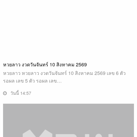
หวยลาว งวดวันจันทร์ 10 สิงหาคม 2569
หวยลาว หวยลาว งวดวันจันทร์ 10 สิงหาคม 2569 เลข 6 ตัว
รอผล เลข 5 ตัว รอผล เลข…
วันนี้ 14:57