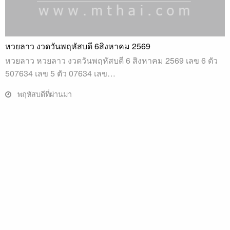
หวยลาว งวดวันพฤหัสบดี 6สิงหาคม 2569
หวยลาว หวยลาว งวดวันพฤหัสบดี 6 สิงหาคม 2569 เลข 6 ตัว
507634 เลข 5 ตัว 07634 เลข…
พฤหัสบดีที่ผ่านมา