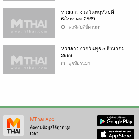
หวยลาว งวดวันพฤหัสบดี
6สิงหาคม 2569
พฤหัสบดีที่ผ่านมา
หวยลาว งวดวันพุธ 5 สิงหาคม
2569
พุธที่ผ่านมา
MThai App
ติดตามข้อมูลได้ทุกที่ ทุก
เวลา