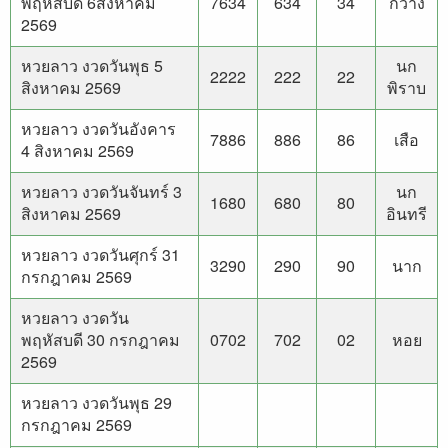
พฤหัสบดี 6สิงหาคม
7634
634
34
กวาง
2569
หวยลาว งวดวันพุธ 5
นก
2222
222
22
สิงหาคม 2569
พิราบ
หวยลาว งวดวันอังคาร
7886
886
86
เสือ
4 สิงหาคม 2569
หวยลาว งวดวันจันทร์ 3
นก
1680
680
80
สิงหาคม 2569
อินทรี
หวยลาว งวดวันศุกร์ 31
3290
290
90
นาก
กรกฎาคม 2569
หวยลาว งวดวัน
พฤหัสบดี 30 กรกฎาคม
0702
702
02
หอย
2569
หวยลาว งวดวันพุธ 29
กรกฎาคม 2569