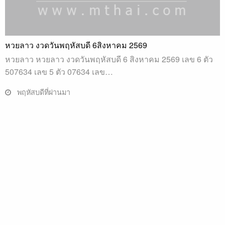
หวยลาว งวดวันพฤหัสบดี 6สิงหาคม 2569
หวยลาว หวยลาว งวดวันพฤหัสบดี 6 สิงหาคม 2569 เลข 6 ตัว
507634 เลข 5 ตัว 07634 เลข…
พฤหัสบดีที่ผ่านมา