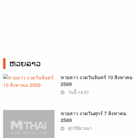
ຫວຍລາວ
หวยลาว งวดวันจันทร์ 10 สิงหาคม
2569
วันนี้ 14:57
หวยลาว งวดวันศุกร์ 7 สิงหาคม
2569
ศุกร์ที่ผ่านมา