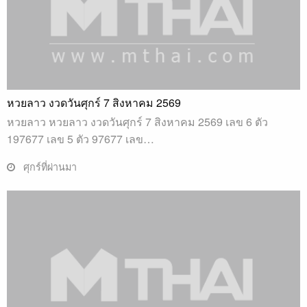
หวยลาว งวดวันศุกร์ 7 สิงหาคม 2569
หวยลาว หวยลาว งวดวันศุกร์ 7 สิงหาคม 2569 เลข 6 ตัว
197677 เลข 5 ตัว 97677 เลข…
ศุกร์ที่ผ่านมา