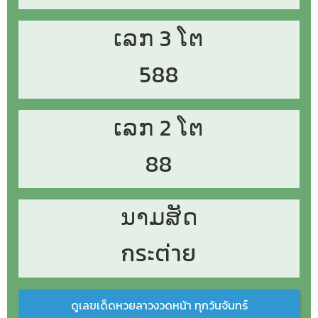
ເລກ 3 ໂຕ
588
ເລກ 2 ໂຕ
88
ນາມສັດ
กระต่าย
ดูเลขเด็ดหวยลาวงวดหน้า ทุกวันจันทร์