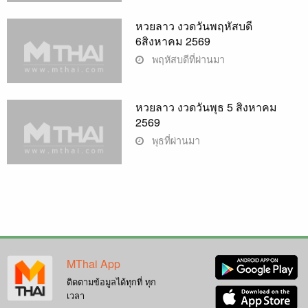
หวยลาว งวดวันพฤหัสบดี
6สิงหาคม 2569
พฤหัสบดีที่ผ่านมา
หวยลาว งวดวันพุธ 5 สิงหาคม
2569
พุธที่ผ่านมา
MThai App
ติดตามข้อมูลได้ทุกที่ ทุก
เวลา