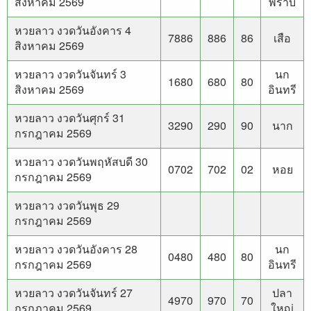
สิงหาคม 2569
พิราบ
หวยลาว งวดวันอังคาร 4
7886
886
86
เสือ
สิงหาคม 2569
หวยลาว งวดวันจันทร์ 3
นก
1680
680
80
สิงหาคม 2569
อินทรี
หวยลาว งวดวันศุกร์ 31
3290
290
90
นาก
กรกฎาคม 2569
หวยลาว งวดวันพฤหัสบดี 30
0702
702
02
หอย
กรกฎาคม 2569
หวยลาว งวดวันพุธ 29
กรกฎาคม 2569
หวยลาว งวดวันอังคาร 28
นก
0480
480
80
กรกฎาคม 2569
อินทรี
หวยลาว งวดวันจันทร์ 27
ปลา
4970
970
70
กรกฎาคม 2569
ใหญ่