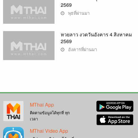
2569
พุธที่ผ่านมา
หวยลาว งวดวันอังคาร 4 สิงหาคม
2569
อังคารที่ผ่านมา
MThai App
ติดตามข้อมูลได้ทุกที่ ทุก
เวลา
MThai Video App