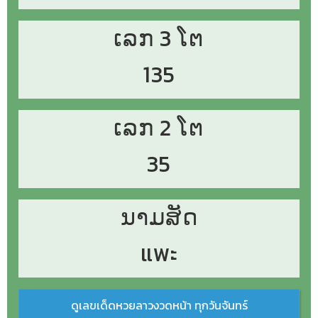
ເລກ 3 ໂຕ
135
ເລກ 2 ໂຕ
35
ນາມສັດ
แพะ
ดูเลขเด็ดหวยลาวงวดหน้า ทุกวันจันทร์