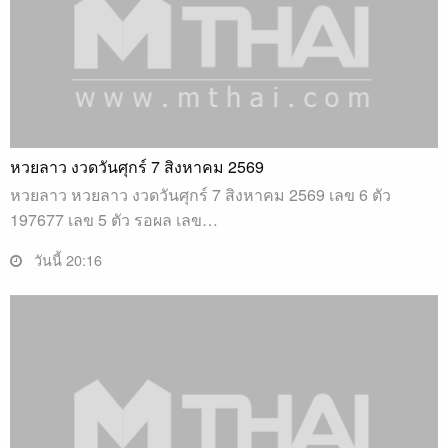
หวยลาว งวดวันศุกร์ 7 สิงหาคม 2569
หวยลาว หวยลาว งวดวันศุกร์ 7 สิงหาคม 2569 เลข 6 ตัว
197677 เลข 5 ตัว รอผล เลข…
วันนี้ 20:16