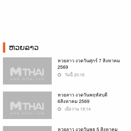
ຫວຍລາວ
หวยลาว งวดวันศุกร์ 7 สิงหาคม
2569
วันนี้ 20:16
หวยลาว งวดวันพฤหัสบดี
6สิงหาคม 2569
เมื่อวาน 19:14
หวยลาว งวดวันพุธ 5 สิงหาคม