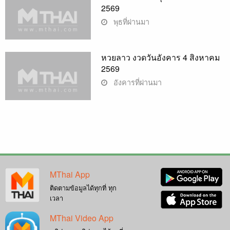
2569
พุธที่ผ่านมา
หวยลาว งวดวันอังคาร 4 สิงหาคม
2569
อังคารที่ผ่านมา
MThai App
ติดตามข้อมูลได้ทุกที่ ทุก
เวลา
MThai Video App