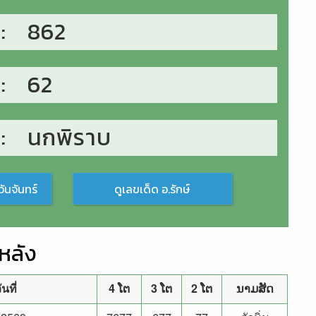
ຕ
862
ຕ
62
ດ
นกพิราบ
ันจันทร์
ดูเลขเด็ด อ.รักษ์
หลัง
นที่
4 ໂຕ
3 ໂຕ
2 ໂຕ
ນາມສັດ