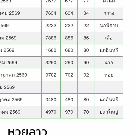
 2569
7677
677
77
ตัวนิ่ม
หาคม 2569
7634
634
34
กวาง
2569
2222
222
22
นกพิราบ
คม 2569
7886
886
86
เสือ
คม 2569
1680
680
80
นกอินทรี
าคม 2569
3290
290
90
นาก
รกฎาคม 2569
0702
702
02
หอย
ม 2569
กฎาคม 2569
0480
480
80
นกอินทรี
ฎาคม 2569
4970
970
70
ปลาใหญ่
หวยลาว