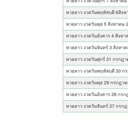
หวยลาว งวดวันศุกร์ 7 สิงหาคม
หวยลาว งวดวันพฤหัสบดี 6สิง
หวยลาว งวดวันพุธ 5 สิงหาคม 
หวยลาว งวดวันอังคาร 4 สิงหา
หวยลาว งวดวันจันทร์ 3 สิงหา
หวยลาว งวดวันศุกร์ 31 กรกฎ
หวยลาว งวดวันพฤหัสบดี 30 ก
หวยลาว งวดวันพุธ 29 กรกฎาค
หวยลาว งวดวันอังคาร 28 กร
หวยลาว งวดวันจันทร์ 27 กรก