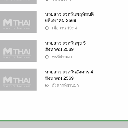
หวยลาว งวดวันพฤหัสบดี
6สิงหาคม 2569
เมื่อวาน 19:14
หวยลาว งวดวันพุธ 5
สิงหาคม 2569
พุธที่ผ่านมา
หวยลาว งวดวันอังคาร 4
สิงหาคม 2569
อังคารที่ผ่านมา