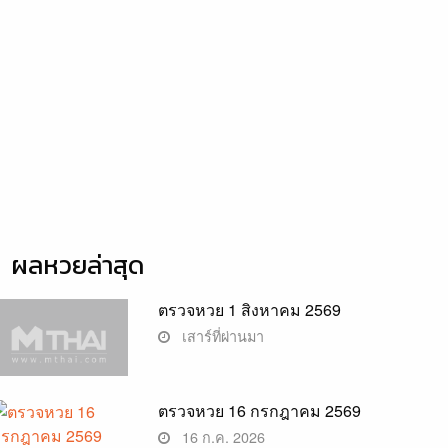
ผลหวยล่าสุด
ตรวจหวย 1 สิงหาคม 2569
เสาร์ที่ผ่านมา
ตรวจหวย 16 กรกฎาคม 2569
16 ก.ค. 2026