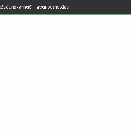
วันจันทร์-อาทิตย์
สถิติหวยรายเดือน