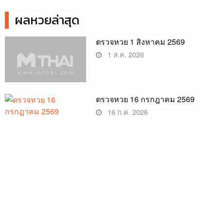
ผลหวยล่าสุด
ตรวจหวย 1 สิงหาคม 2569
1 ส.ค. 2026
ตรวจหวย 16 กรกฎาคม 2569
16 ก.ค. 2026