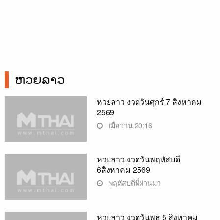
ຫວຍລາວ
หวยลาว งวดวันศุกร์ 7 สิงหาคม
2569
เมื่อวาน 20:16
หวยลาว งวดวันพฤหัสบดี
6สิงหาคม 2569
พฤหัสบดีที่ผ่านมา
หวยลาว งวดวันพุธ 5 สิงหาคม