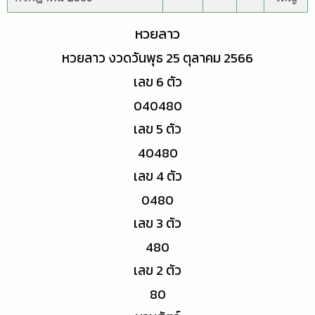
หวยลาว
หวยลาว งวดวันพุธ 25 ตุลาคม 2566
เลข 6 ตัว
040480
เลข 5 ตัว
40480
เลข 4 ตัว
0480
เลข 3 ตัว
480
เลข 2 ตัว
80