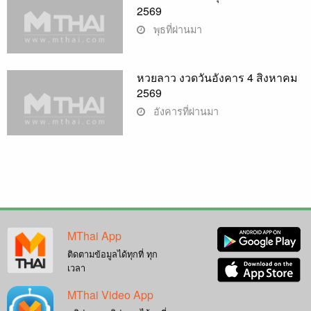
2569
พุธที่ผ่านมา
หวยลาว งวดวันอังคาร 4 สิงหาคม
2569
อังคารที่ผ่านมา
MThai App
ติดตามข้อมูลได้ทุกที่ ทุก
เวลา
MThai Video App