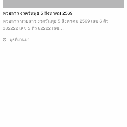
หวยลาว งวดวันพุธ 5 สิงหาคม 2569
หวยลาว หวยลาว งวดวันพุธ 5 สิงหาคม 2569 เลข 6 ตัว
382222 เลข 5 ตัว 82222 เลข…
พุธที่ผ่านมา