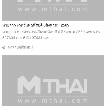
หวยลาว งวดวันพฤหัสบดี 6สิงหาคม 2569
หวยลาว หวยลาว งวดวันพฤหัสบดี 6 สิงหาคม 2569 เลข 6 ตัว
507634 เลข 5 ตัว 07634 เลข…
พฤหัสบดีที่ผ่านมา