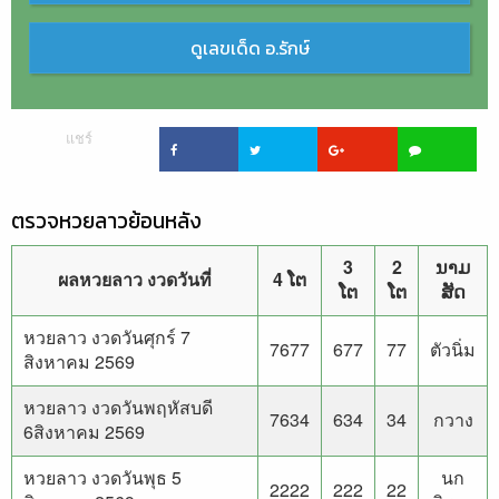
ดูเลขเด็ด อ.รักษ์
แชร์
ตรวจหวยลาวย้อนหลัง
3
2
ນາມ
ผลหวยลาว งวดวันที่
4 ໂຕ
ໂຕ
ໂຕ
ສັດ
หวยลาว งวดวันศุกร์ 7
7677
677
77
ตัวนิ่ม
สิงหาคม 2569
หวยลาว งวดวันพฤหัสบดี
7634
634
34
กวาง
6สิงหาคม 2569
หวยลาว งวดวันพุธ 5
นก
2222
222
22