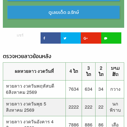
ดูเลขเด็ด อ.รักษ์
แชร์
ตรวจหวยลาวย้อนหลัง
3
2
ນາມ
ผลหวยลาว งวดวันที่
4 ໂຕ
ໂຕ
ໂຕ
ສັດ
หวยลาว งวดวันพฤหัสบดี
7634
634
34
กวาง
6สิงหาคม 2569
หวยลาว งวดวันพุธ 5
นก
2222
222
22
สิงหาคม 2569
พิราบ
หวยลาว งวดวันอังคาร 4
7886
886
86
เสือ