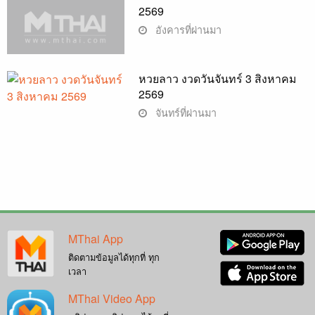
2569
อังคารที่ผ่านมา
หวยลาว งวดวันจันทร์ 3 สิงหาคม
2569
จันทร์ที่ผ่านมา
MThai App
ติดตามข้อมูลได้ทุกที่ ทุก
เวลา
MThai Video App