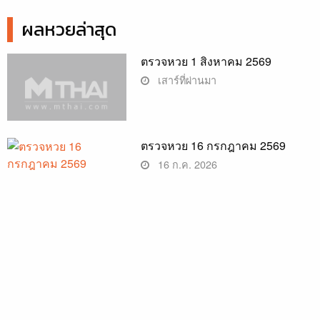
ผลหวยล่าสุด
ตรวจหวย 1 สิงหาคม 2569
เสาร์ที่ผ่านมา
ตรวจหวย 16 กรกฎาคม 2569
16 ก.ค. 2026