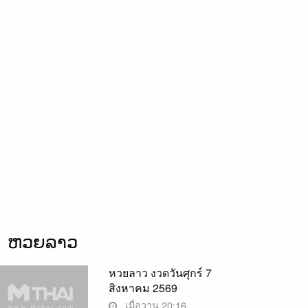
ຫວຍລາວ
หวยลาว งวดวันศุกร์ 7
สิงหาคม 2569
เมื่อวาน 20:16