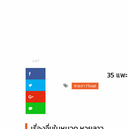
แชร์
35 แพะ 3
หวยลาววันพุธ
เรื่องอื่นในหมวด หวยลาว