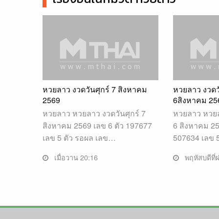
หวยลาว งวดวันศุกร์ 7 สิงหาคม
หวยลาว งวดว
2569
6สิงหาคม 25
หวยลาว หวยลาว งวดวันศุกร์ 7
หวยลาว หวยล
สิงหาคม 2569 เลข 6 ตัว 197677
6 สิงหาคม 25
เลข 5 ตัว รอผล เลข…
507634 เลข 
เมื่อวาน 20:16
พฤหัสบดีที่