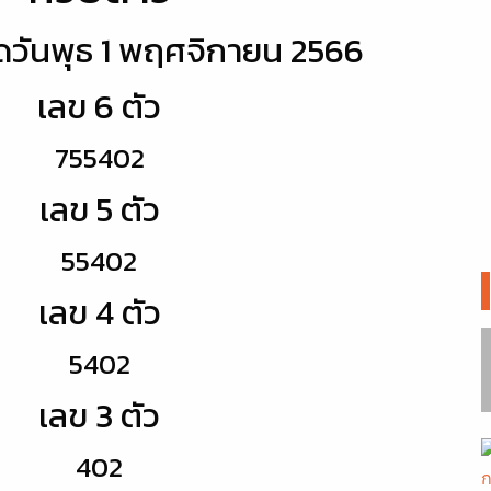
วันพุธ 1 พฤศจิกายน 2566
เลข 6 ตัว
755402
เลข 5 ตัว
55402
เลข 4 ตัว
5402
เลข 3 ตัว
402