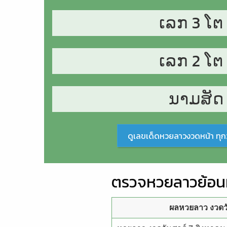
ເລກ 3 ໂ
ເລກ 2 ໂ
ນາມສັ
ดูเลขเด็ดหวยลาวงวดหน้า ทุกว
ตรวจหวยลาวย้อน
ผลหวยลาว งวดวั