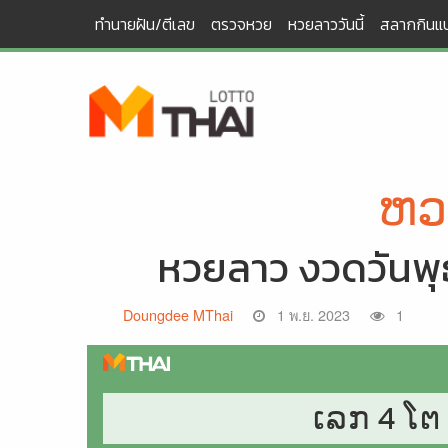
Skip
ทำนายฝัน/ตีเลข
ตรวจหวย
หวยลาววันนี้
สลากกินแบ
to
content
ຫວ
หวยลาว งวดวันพุ
Doungdee MThai
1 พ.ย. 2023
1
ເລກ 4 ໂ