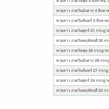
หวยลาว งวดวันพุธ 5 สิงหาคม 
หวยลาว งวดวันอังคาร 4 สิงหา
หวยลาว งวดวันจันทร์ 3 สิงหา
หวยลาว งวดวันศุกร์ 31 กรกฎ
หวยลาว งวดวันพฤหัสบดี 30 ก
หวยลาว งวดวันพุธ 29 กรกฎาค
หวยลาว งวดวันอังคาร 28 กร
หวยลาว งวดวันจันทร์ 27 กรก
หวยลาว งวดวันศุกร์ 24 กรกฎ
หวยลาว งวดวันพฤหัสบดี 23 ก