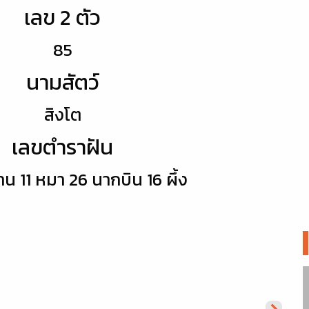
เลข 2 ตัว
85
นามสัตว์
สิงโต
เลขตำราฝัน
าน 11 หมา 26 นากบิน 16 ผึ้ง