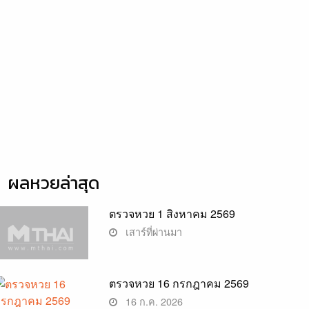
ผลหวยล่าสุด
ตรวจหวย 1 สิงหาคม 2569
เสาร์ที่ผ่านมา
ตรวจหวย 16 กรกฎาคม 2569
16 ก.ค. 2026