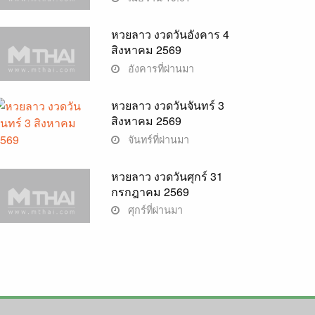
หวยลาว งวดวันอังคาร 4
สิงหาคม 2569
อังคารที่ผ่านมา
หวยลาว งวดวันจันทร์ 3
สิงหาคม 2569
จันทร์ที่ผ่านมา
หวยลาว งวดวันศุกร์ 31
กรกฎาคม 2569
ศุกร์ที่ผ่านมา