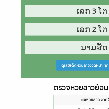
ເລກ 3 ໂ
ເລກ 2 ໂ
ນາມສັ
ดูเลขเด็ดหวยลาวงวดหน้า ทุกว
ตรวจหวยลาวย้อน
ผลหวยลาว งวดวั