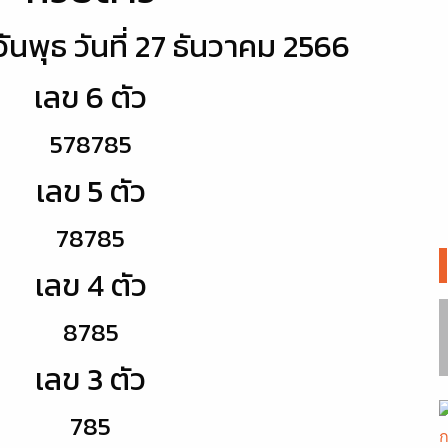
นพุธ วันที่ 27 ธันวาคม 2566
เลข 6 ตัว
578785
เลข 5 ตัว
78785
เลข 4 ตัว
8785
เลข 3 ตัว
785