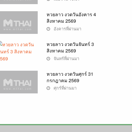
หวยลาว งวดวันอังคาร 4
สิงหาคม 2569
อังคารที่ผ่านมา
หวยลาว งวดวันจันทร์ 3
สิงหาคม 2569
จันทร์ที่ผ่านมา
หวยลาว งวดวันศุกร์ 31
กรกฎาคม 2569
ศุกร์ที่ผ่านมา