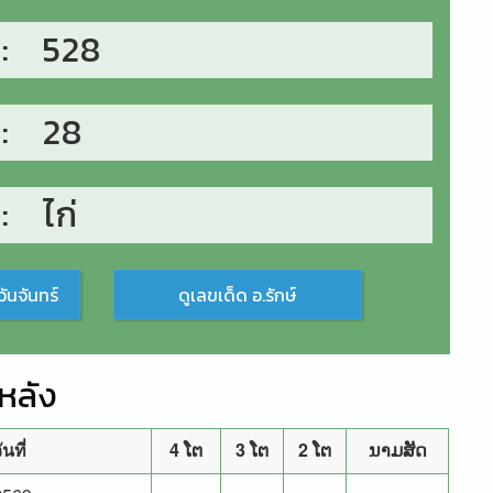
ຕ
528
ຕ
28
ດ
ไก่
ันจันทร์
ดูเลขเด็ด อ.รักษ์
หลัง
นที่
4 ໂຕ
3 ໂຕ
2 ໂຕ
ນາມສັດ