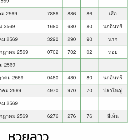
2569
คม 2569
7886
886
86
เสือ
คม 2569
1680
680
80
นกอินทรี
าคม 2569
3290
290
90
นาก
รกฎาคม 2569
0702
702
02
หอย
ม 2569
กฎาคม 2569
0480
480
80
นกอินทรี
ฎาคม 2569
4970
970
70
ปลาใหญ่
าคม 2569
รกฎาคม 2569
6276
276
76
อีเห็น
หวยลาว