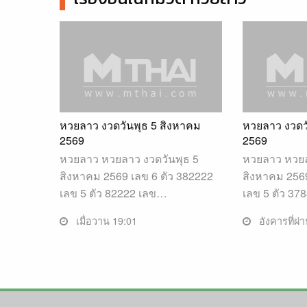
หวยลาว งวดวันพุธ 5 สิงหาคม
หวยลาว งวดว
2569
2569
หวยลาว หวยลาว งวดวันพุธ 5
หวยลาว หวยล
สิงหาคม 2569 เลข 6 ตัว 382222
สิงหาคม 2569
เลข 5 ตัว 82222 เลข…
เลข 5 ตัว 37
เมื่อวาน 19:01
อังคารที่ผ่