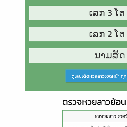
ເລກ 3 ໂ
ເລກ 2 ໂ
ນາມສັ
ดูเลขเด็ดหวยลาวงวดหน้า ทุกว
ตรวจหวยลาวย้อน
ผลหวยลาว งวดวั