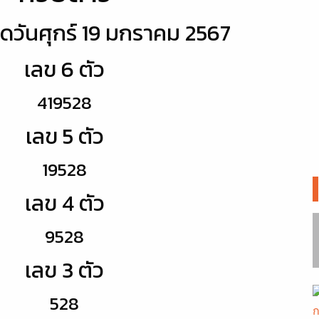
วันศุกร์ 19 มกราคม 2567
เลข 6 ตัว
419528
เลข 5 ตัว
19528
เลข 4 ตัว
9528
เลข 3 ตัว
528