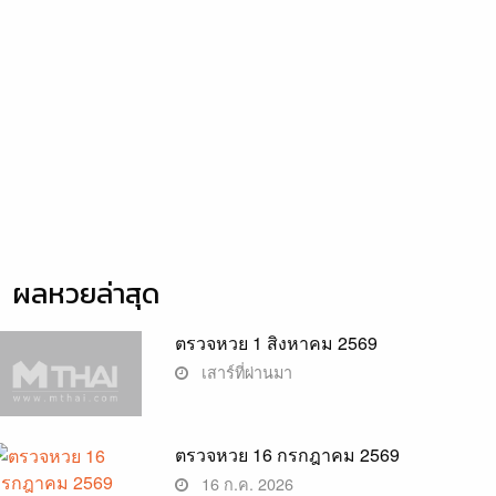
ผลหวยล่าสุด
ตรวจหวย 1 สิงหาคม 2569
เสาร์ที่ผ่านมา
ตรวจหวย 16 กรกฎาคม 2569
16 ก.ค. 2026