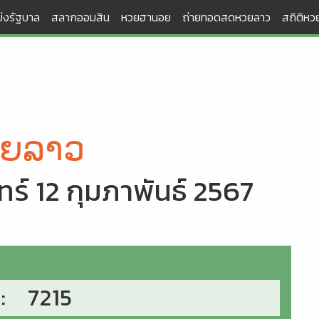
่งรัฐบาล
สลากออมสิน
หวยฮานอย
ถ่ายทอดสดหวยลาว
สถิติหวย
ຍລາວ
ร์ 12 กุมภาพันธ์ 2567
ຕ
7215