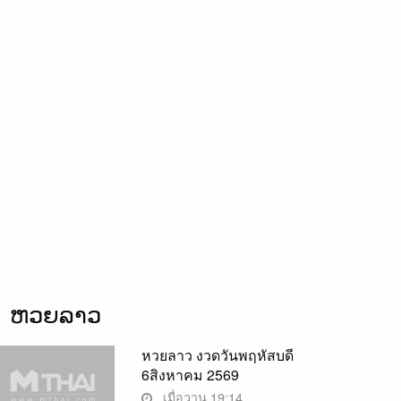
ຫວຍລາວ
หวยลาว งวดวันพฤหัสบดี
6สิงหาคม 2569
เมื่อวาน 19:14