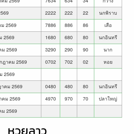
หาคม 2569
7634
634
34
กวาง
2569
2222
222
22
นกพิราบ
คม 2569
7886
886
86
เสือ
คม 2569
1680
680
80
นกอินทรี
าคม 2569
3290
290
90
นาก
รกฎาคม 2569
0702
702
02
หอย
ม 2569
กฎาคม 2569
0480
480
80
นกอินทรี
ฎาคม 2569
4970
970
70
ปลาใหญ่
าคม 2569
หวยลาว