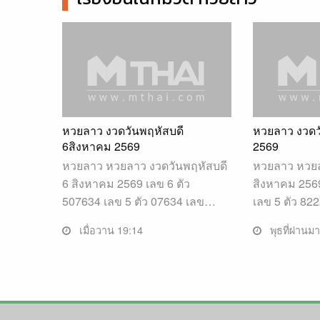
หวยลาว งวดวันพฤหัสบดี
หวยลาว งวดว
6สิงหาคม 2569
2569
หวยลาว หวยลาว งวดวันพฤหัสบดี
หวยลาว หวยล
6 สิงหาคม 2569 เลข 6 ตัว
สิงหาคม 2569
507634 เลข 5 ตัว 07634 เลข…
เลข 5 ตัว 82
เมื่อวาน 19:14
พุธที่ผ่านมา