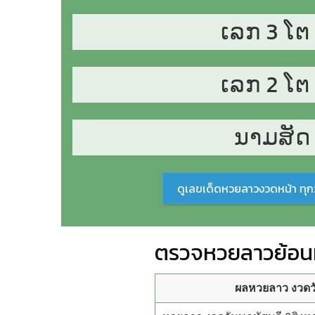
ເລກ 3 ໂ
ເລກ 2 ໂ
ນາມສັ
ดูเลขเด็ดหวยลาวงวดหน้า ทุกว
ตรวจหวยลาวย้อน
ผลหวยลาว งวดวั