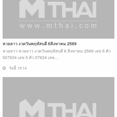
หวยลาว งวดวันพฤหัสบดี 6สิงหาคม 2569
หวยลาว หวยลาว งวดวันพฤหัสบดี 6 สิงหาคม 2569 เลข 6 ตัว
507634 เลข 5 ตัว 07634 เลข…
วันนี้ 19:14