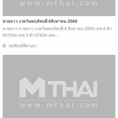
หวยลาว งวดวันพฤหัสบดี 6สิงหาคม 2569
หวยลาว หวยลาว งวดวันพฤหัสบดี 6 สิงหาคม 2569 เลข 6 ตัว
507634 เลข 5 ตัว 07634 เลข…
พฤหัสบดีที่ผ่านมา