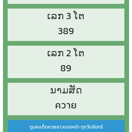
ເລກ 3 ໂຕ
389
ເລກ 2 ໂຕ
89
ນາມສັດ
ควาย
ดูเลขเด็ดหวยลาวงวดหน้า ทุกวันจันทร์