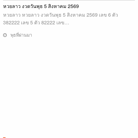
หวยลาว งวดวันพุธ 5 สิงหาคม 2569
หวยลาว หวยลาว งวดวันพุธ 5 สิงหาคม 2569 เลข 6 ตัว
382222 เลข 5 ตัว 82222 เลข…
พุธที่ผ่านมา