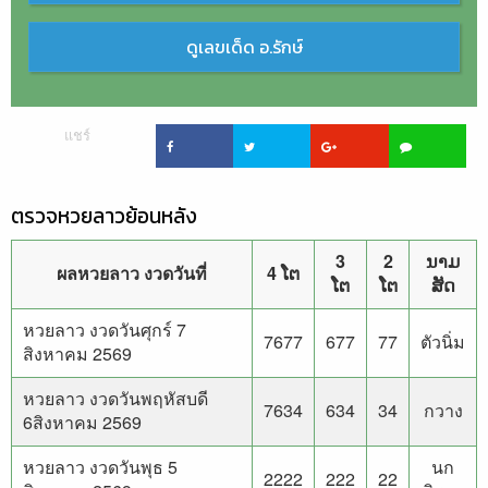
ดูเลขเด็ด อ.รักษ์
แชร์
ตรวจหวยลาวย้อนหลัง
3
2
ນາມ
ผลหวยลาว งวดวันที่
4 ໂຕ
ໂຕ
ໂຕ
ສັດ
หวยลาว งวดวันศุกร์ 7
7677
677
77
ตัวนิ่ม
สิงหาคม 2569
หวยลาว งวดวันพฤหัสบดี
7634
634
34
กวาง
6สิงหาคม 2569
หวยลาว งวดวันพุธ 5
นก
2222
222
22