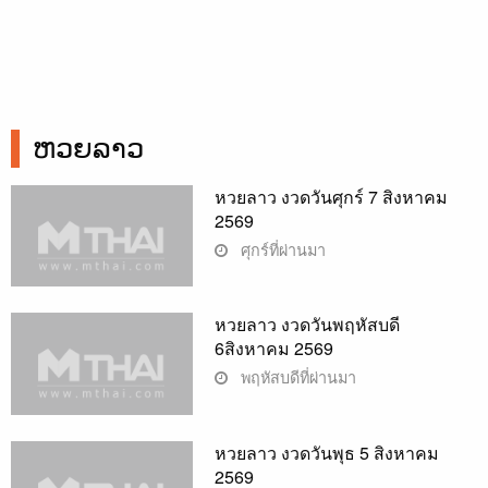
ຫວຍລາວ
หวยลาว งวดวันศุกร์ 7 สิงหาคม
2569
ศุกร์ที่ผ่านมา
หวยลาว งวดวันพฤหัสบดี
6สิงหาคม 2569
พฤหัสบดีที่ผ่านมา
หวยลาว งวดวันพุธ 5 สิงหาคม
2569