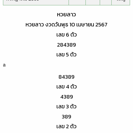
หวยลาว
หวยลาว งวดวันพุธ 10 เมษายน 2567
เลข 6 ตัว
284389
เลข 5 ตัว
a
84389
เลข 4 ตัว
4389
เลข 3 ตัว
389
เลข 2 ตัว