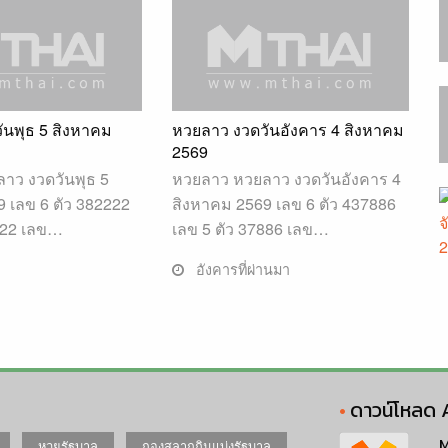
ันพุธ 5 สิงหาคม
หวยลาว งวดวันอังคาร 4 สิงหาคม
2569
าว งวดวันพุธ 5
หวยลาว หวยลาว งวดวันอังคาร 4
 เลข 6 ตัว 382222
สิงหาคม 2569 เลข 6 ตัว 437886
222 เลข…
เลข 5 ตัว 37886 เลข…
อังคารที่ผ่านมา
ดาวน์โหลด 
M
หวยรัฐบาล
กองสลากกินแบ่งรัฐบาล