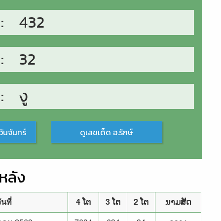
ຕ
432
ຕ
32
ດ
งู
ันจันทร์
ดูเลขเด็ด อ.รักษ์
หลัง
นที่
4 ໂຕ
3 ໂຕ
2 ໂຕ
ນາມສັດ