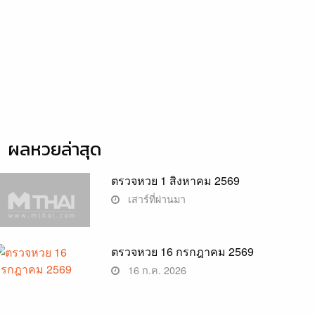
ผลหวยล่าสุด
ตรวจหวย 1 สิงหาคม 2569
เสาร์ที่ผ่านมา
ตรวจหวย 16 กรกฎาคม 2569
16 ก.ค. 2026