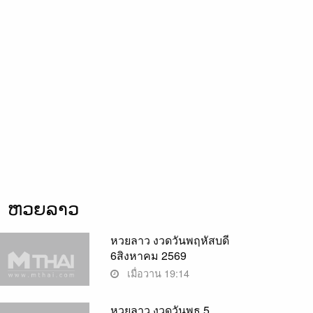
ຫວຍລາວ
หวยลาว งวดวันพฤหัสบดี
6สิงหาคม 2569
เมื่อวาน 19:14
หวยลาว งวดวันพุธ 5