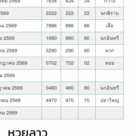
หาคม 2569
7634
634
34
กวาง
2569
2222
222
22
นกพิราบ
คม 2569
7886
886
86
เสือ
คม 2569
1680
680
80
นกอินทรี
าคม 2569
3290
290
90
นาก
รกฎาคม 2569
0702
702
02
หอย
ม 2569
กฎาคม 2569
0480
480
80
นกอินทรี
ฎาคม 2569
4970
970
70
ปลาใหญ่
าคม 2569
หวยลาว