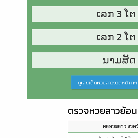
ເລກ 3 ໂ
ເລກ 2 ໂ
ນາມສັ
ดูเลขเด็ดหวยลาวงวดหน้า ทุกว
ตรวจหวยลาวย้อน
ผลหวยลาว งวดวั