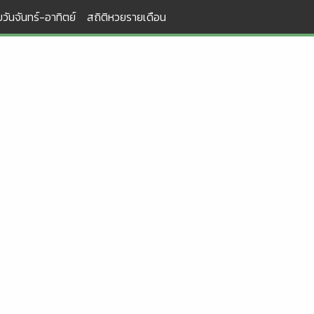
วันจันทร์-อาทิตย์
สถิติหวยรายเดือน