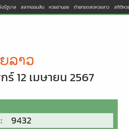
่งรัฐบาล
สลากออมสิน
หวยฮานอย
ถ่ายทอดสดหวยลาว
สถิติหวย
ຍລາວ
กร์ 12 เมษายน 2567
ຕ
9432