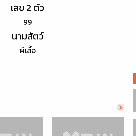
เลข 2 ตัว
99
นามสัตว์
ผีเสื้อ