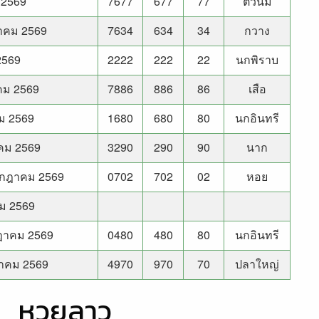
 2569
7677
677
77
ตัวนิ่ม
หาคม 2569
7634
634
34
กวาง
2569
2222
222
22
นกพิราบ
คม 2569
7886
886
86
เสือ
คม 2569
1680
680
80
นกอินทรี
าคม 2569
3290
290
90
นาก
รกฎาคม 2569
0702
702
02
หอย
ม 2569
กฎาคม 2569
0480
480
80
นกอินทรี
ฎาคม 2569
4970
970
70
ปลาใหญ่
หวยลาว