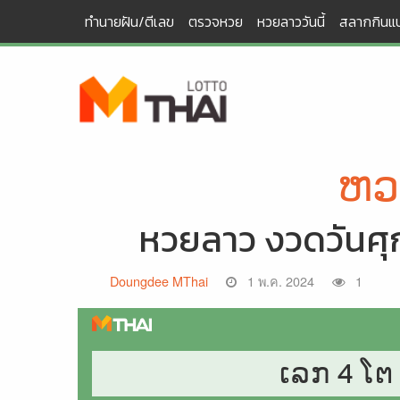
Skip
ทำนายฝัน/ตีเลข
ตรวจหวย
หวยลาววันนี้
สลากกินแบ
to
content
ຫວ
หวยลาว งวดวันศุ
Doungdee MThai
1 พ.ค. 2024
1
ເລກ 4 ໂ