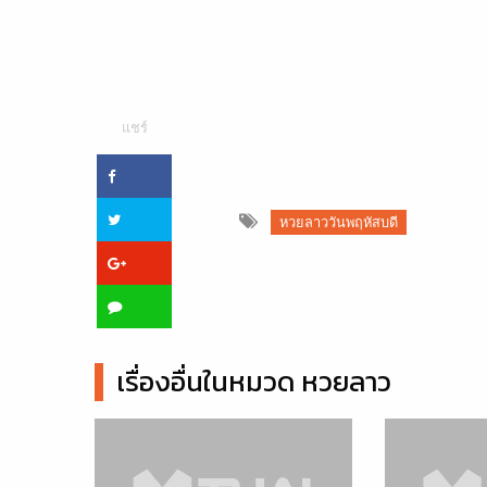
แชร์
หวยลาววันพฤหัสบดี
เรื่องอื่นในหมวด หวยลาว