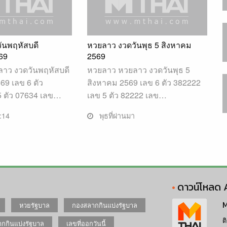
ันพฤหัสบดี
หวยลาว งวดวันพุธ 5 สิงหาคม
69
2569
าว งวดวันพฤหัสบดี
หวยลาว หวยลาว งวดวันพุธ 5
69 เลข 6 ตัว
สิงหาคม 2569 เลข 6 ตัว 382222
5 ตัว 07634 เลข…
เลข 5 ตัว 82222 เลข…
:14
พุธที่ผ่านมา
ดาวน์โหลด 
M
หวยรัฐบาล
กองสลากกินแบ่งรัฐบาล
ต
กกินแบ่งรัฐบาล
เลขที่ออกวันนี้