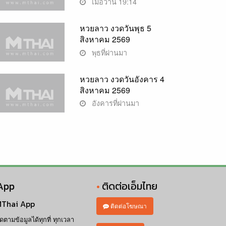
เมื่อวาน 19:14
หวยลาว งวดวันพุธ 5
สิงหาคม 2569
พุธที่ผ่านมา
หวยลาว งวดวันอังคาร 4
สิงหาคม 2569
อังคารที่ผ่านมา
App
ติดต่อเอ็มไทย
Thai App
ติดต่อโฆษณา
ิดตามข้อมูลได้ทุกที่ ทุกเวลา