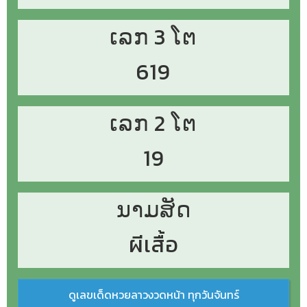
ເລກ 3 ໂຕ
619
ເລກ 2 ໂຕ
19
ນາມສັດ
ผีเสื้อ
ดูเลขเด็ดหวยลาวงวดหน้า ทุกวันจันทร์