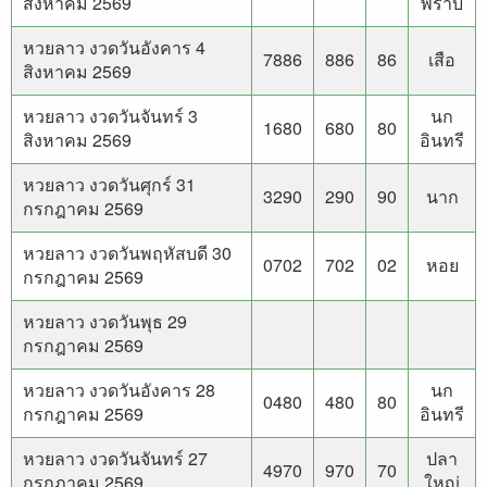
สิงหาคม 2569
พิราบ
หวยลาว งวดวันอังคาร 4
7886
886
86
เสือ
สิงหาคม 2569
หวยลาว งวดวันจันทร์ 3
นก
1680
680
80
สิงหาคม 2569
อินทรี
หวยลาว งวดวันศุกร์ 31
3290
290
90
นาก
กรกฎาคม 2569
หวยลาว งวดวันพฤหัสบดี 30
0702
702
02
หอย
กรกฎาคม 2569
หวยลาว งวดวันพุธ 29
กรกฎาคม 2569
หวยลาว งวดวันอังคาร 28
นก
0480
480
80
กรกฎาคม 2569
อินทรี
หวยลาว งวดวันจันทร์ 27
ปลา
4970
970
70
กรกฎาคม 2569
ใหญ่