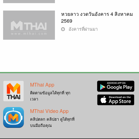
หวยลาว งวดวันอังคาร 4 สิงหาคม
2569
อังคารที่ผ่านมา
MThai App
ติดตามข้อมูลได้ทุกที่ ทุก
เวลา
MThai Video App
คลิปตลก คลิปฮา ดูได้ทุกที่
บนมือถือคุณ