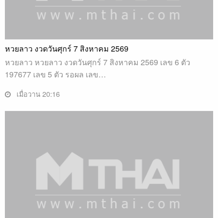
หวยลาว งวดวันศุกร์ 7 สิงหาคม 2569
หวยลาว หวยลาว งวดวันศุกร์ 7 สิงหาคม 2569 เลข 6 ตัว
197677 เลข 5 ตัว รอผล เลข…
เมื่อวาน 20:16