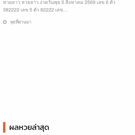
หวยลาว หวยลาว งวดวันพุธ 5 สิงหาคม 2569 เลข 6 ตัว
382222 เลข 5 ตัว 82222 เลข…
พุธที่ผ่านมา
ผลหวยล่าสุด