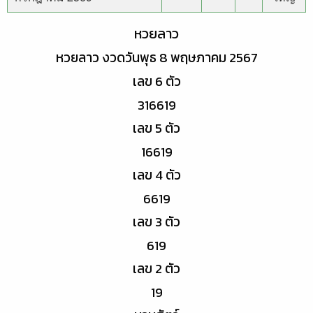
หวยลาว
หวยลาว งวดวันพุธ 8 พฤษภาคม 2567
เลข 6 ตัว
316619
เลข 5 ตัว
16619
เลข 4 ตัว
6619
เลข 3 ตัว
619
เลข 2 ตัว
19