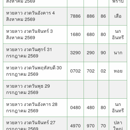
สิงหาคม 2569
พิราบ
หวยลาว งวดวันอังคาร 4
7886
886
86
เสือ
สิงหาคม 2569
หวยลาว งวดวันจันทร์ 3
นก
1680
680
80
สิงหาคม 2569
อินทรี
หวยลาว งวดวันศุกร์ 31
3290
290
90
นาก
กรกฎาคม 2569
หวยลาว งวดวันพฤหัสบดี 30
0702
702
02
หอย
กรกฎาคม 2569
หวยลาว งวดวันพุธ 29
กรกฎาคม 2569
หวยลาว งวดวันอังคาร 28
นก
0480
480
80
กรกฎาคม 2569
อินทรี
หวยลาว งวดวันจันทร์ 27
ปลา
4970
970
70
กรกฎาคม 2569
ใหญ่