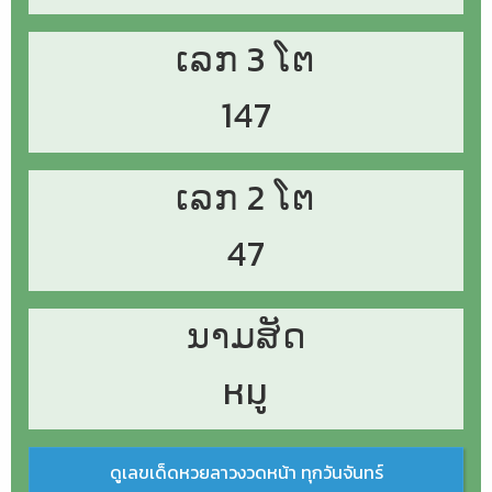
ເລກ 3 ໂຕ
147
ເລກ 2 ໂຕ
47
ນາມສັດ
หมู
ดูเลขเด็ดหวยลาวงวดหน้า ทุกวันจันทร์