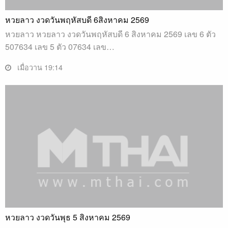
หวยลาว งวดวันพฤหัสบดี 6สิงหาคม 2569
หวยลาว หวยลาว งวดวันพฤหัสบดี 6 สิงหาคม 2569 เลข 6 ตัว
507634 เลข 5 ตัว 07634 เลข…
เมื่อวาน 19:14
หวยลาว งวดวันพุธ 5 สิงหาคม 2569