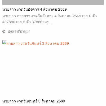
หวยลาว งวดวันอังคาร 4 สิงหาคม 2569
หวยลาว หวยลาว งวดวันอังคาร 4 สิงหาคม 2569 เลข 6 ตัว
437886 เลข 5 ตัว 37886 เลข…
อังคารที่ผ่านมา
หวยลาว งวดวันจันทร์ 3 สิงหาคม 2569