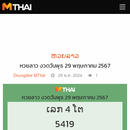
Skip
to
content
ຫວຍລາວ
หวยลาว งวดวันพุธ 29 พฤษภาคม 2567
Doungdee MThai
29 พ.ค. 2024
1
หวยลาว งวดวันพุธ 29 พฤษภาคม 2567
ເລກ 4 ໂຕ
5419