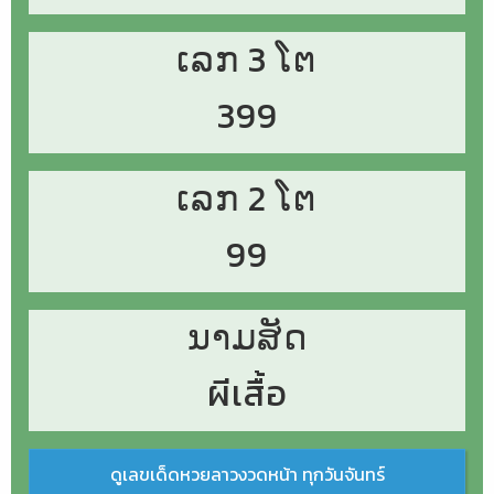
ເລກ 3 ໂຕ
399
ເລກ 2 ໂຕ
99
ນາມສັດ
ผีเสื้อ
ดูเลขเด็ดหวยลาวงวดหน้า ทุกวันจันทร์