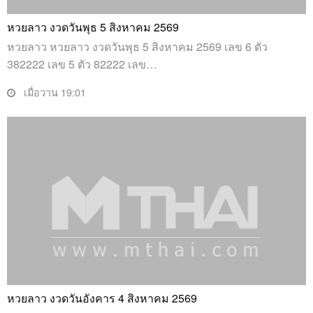
หวยลาว งวดวันพุธ 5 สิงหาคม 2569
หวยลาว หวยลาว งวดวันพุธ 5 สิงหาคม 2569 เลข 6 ตัว
382222 เลข 5 ตัว 82222 เลข…
เมื่อวาน 19:01
หวยลาว งวดวันอังคาร 4 สิงหาคม 2569