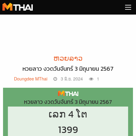
Skip
to
content
ຫວຍລາວ
หวยลาว งวดวันจันทร์ 3 มิถุนายน 2567
Doungdee MThai
3 มิ.ย. 2024
1
หวยลาว งวดวันจันทร์ 3 มิถุนายน 2567
ເລກ 4 ໂຕ
1399