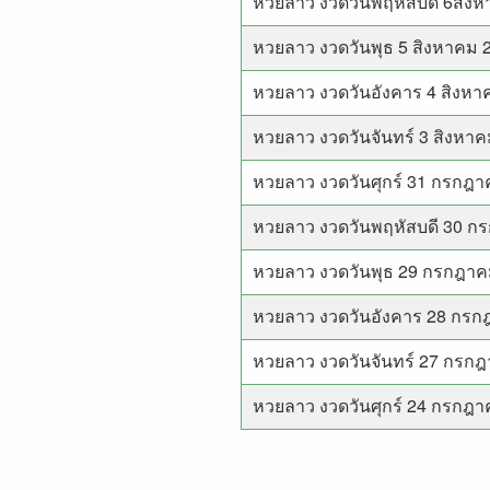
หวยลาว งวดวันพฤหัสบดี 6สิง
หวยลาว งวดวันพุธ 5 สิงหาคม 
หวยลาว งวดวันอังคาร 4 สิงหา
หวยลาว งวดวันจันทร์ 3 สิงหา
หวยลาว งวดวันศุกร์ 31 กรกฎ
หวยลาว งวดวันพฤหัสบดี 30 ก
หวยลาว งวดวันพุธ 29 กรกฎาค
หวยลาว งวดวันอังคาร 28 กร
หวยลาว งวดวันจันทร์ 27 กรก
หวยลาว งวดวันศุกร์ 24 กรกฎ