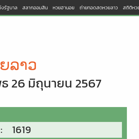
่งรัฐบาล
สลากออมสิน
หวยฮานอย
ถ่ายทอดสดหวยลาว
สถิติหวย
ຍລາວ
ธ 26 มิถุนายน 2567
ຕ
1619