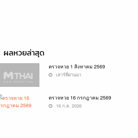
ผลหวยล่าสุด
ตรวจหวย 1 สิงหาคม 2569
เสาร์ที่ผ่านมา
ตรวจหวย 16 กรกฎาคม 2569
16 ก.ค. 2026