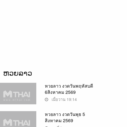
ຫວຍລາວ
หวยลาว งวดวันพฤหัสบดี
6สิงหาคม 2569
เมื่อวาน 19:14
หวยลาว งวดวันพุธ 5
สิงหาคม 2569