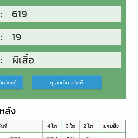
ຕ
619
ຕ
19
ດ
ผีเสื้อ
ันจันทร์
ดูเลขเด็ด อ.รักษ์
หลัง
นที่
4 ໂຕ
3 ໂຕ
2 ໂຕ
ນາມສັດ