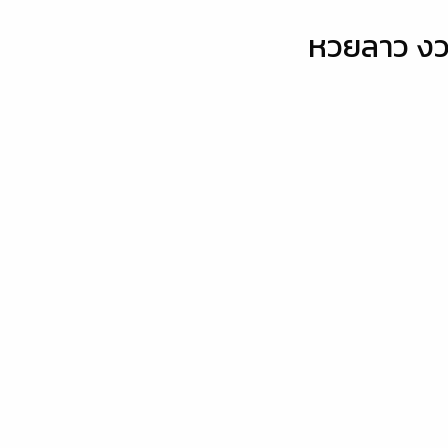
หวยลาว งวด