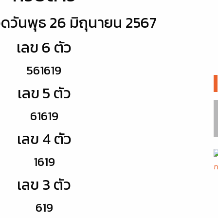
วันพุธ 26 มิถุนายน 2567
เลข 6 ตัว
561619
เลข 5 ตัว
61619
เลข 4 ตัว
1619
เลข 3 ตัว
619