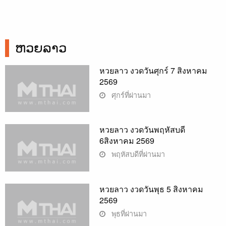
ຫວຍລາວ
หวยลาว งวดวันศุกร์ 7 สิงหาคม
2569
ศุกร์ที่ผ่านมา
หวยลาว งวดวันพฤหัสบดี
6สิงหาคม 2569
พฤหัสบดีที่ผ่านมา
หวยลาว งวดวันพุธ 5 สิงหาคม
2569
พุธที่ผ่านมา