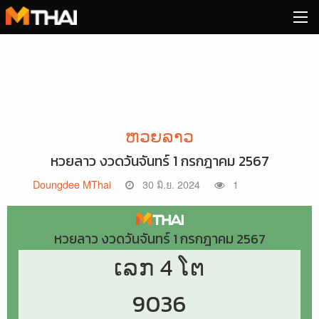
Skip
to
content
ຫວຍລາວ
หวยลาว งวดวันจันทร์ 1 กรกฎาคม 2567
Doungdee MThai
30 มิ.ย. 2024
1
หวยลาว งวดวันจันทร์ 1 กรกฎาคม 2567
ເລກ 4 ໂຕ
9036