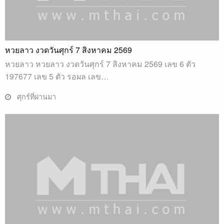
หวยลาว งวดวันศุกร์ 7 สิงหาคม 2569
หวยลาว หวยลาว งวดวันศุกร์ 7 สิงหาคม 2569 เลข 6 ตัว
197677 เลข 5 ตัว รอผล เลข…
ศุกร์ที่ผ่านมา