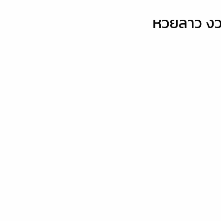
หวยลาว งว