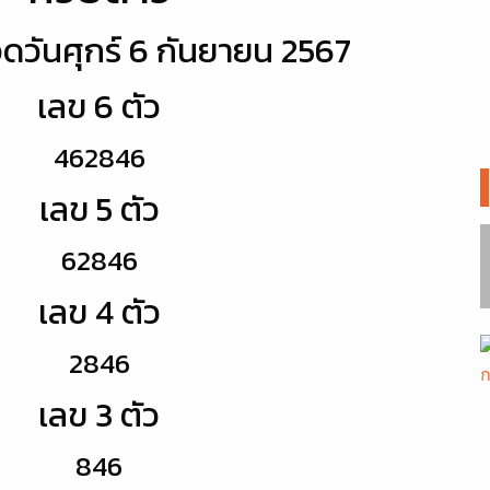
ดวันศุกร์ 6 กันยายน 2567
เลข 6 ตัว
462846
เลข 5 ตัว
62846
เลข 4 ตัว
2846
เลข 3 ตัว
846