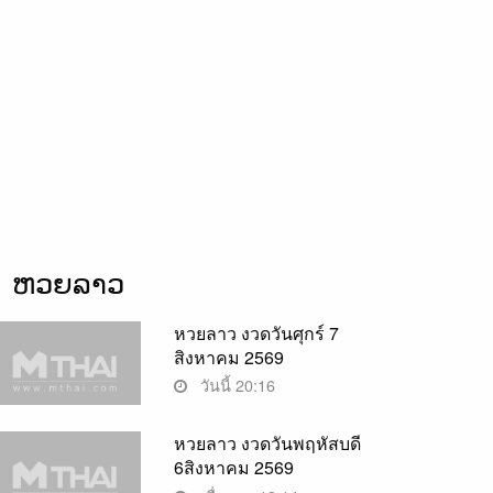
ຫວຍລາວ
หวยลาว งวดวันศุกร์ 7
สิงหาคม 2569
วันนี้ 20:16
หวยลาว งวดวันพฤหัสบดี
6สิงหาคม 2569