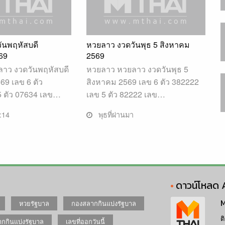
ันพฤหัสบดี
หวยลาว งวดวันพุธ 5 สิงหาคม
69
2569
าว งวดวันพฤหัสบดี
หวยลาว หวยลาว งวดวันพุธ 5
69 เลข 6 ตัว
สิงหาคม 2569 เลข 6 ตัว 382222
5 ตัว 07634 เลข…
เลข 5 ตัว 82222 เลข…
:14
พุธที่ผ่านมา
ดาวน์โหลด 
M
หวยรัฐบาล
กองสลากกินแบ่งรัฐบาล
ต
กกินแบ่งรัฐบาล
เลขที่ออกวันนี้