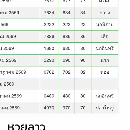
 2569
7677
677
77
ตัวนิ่ม
หาคม 2569
7634
634
34
กวาง
2569
2222
222
22
นกพิราบ
คม 2569
7886
886
86
เสือ
คม 2569
1680
680
80
นกอินทรี
าคม 2569
3290
290
90
นาก
รกฎาคม 2569
0702
702
02
หอย
ม 2569
กฎาคม 2569
0480
480
80
นกอินทรี
ฎาคม 2569
4970
970
70
ปลาใหญ่
หวยลาว