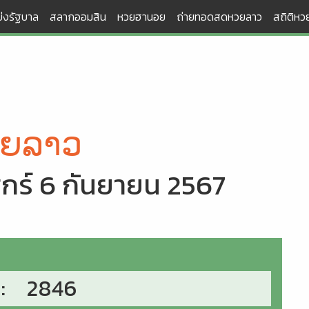
่งรัฐบาล
สลากออมสิน
หวยฮานอย
ถ่ายทอดสดหวยลาว
สถิติหวย
ຍລາວ
กร์ 6 กันยายน 2567
ຕ
2846