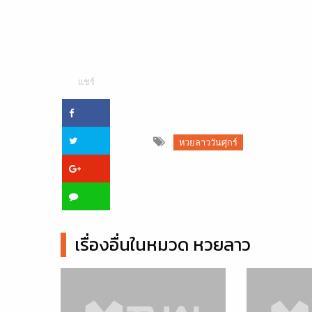
แชร์
หวยลาววันศุกร์
เรื่องอื่นในหมวด หวยลาว