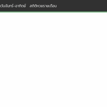
วันจันทร์-อาทิตย์
สถิติหวยรายเดือน