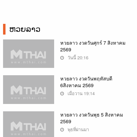
ຫວຍລາວ
หวยลาว งวดวันศุกร์ 7 สิงหาคม
2569
วันนี้ 20:16
หวยลาว งวดวันพฤหัสบดี
6สิงหาคม 2569
เมื่อวาน 19:14
หวยลาว งวดวันพุธ 5 สิงหาคม
2569
พุธที่ผ่านมา