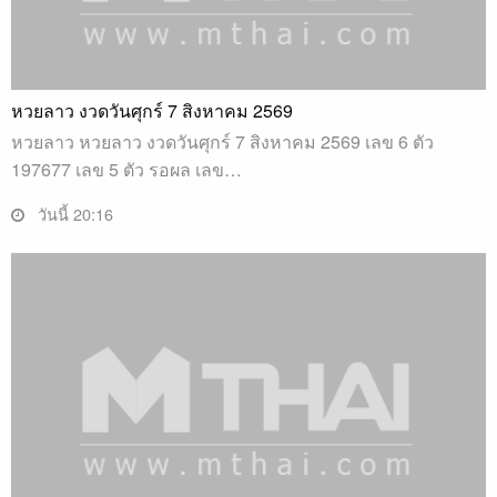
หวยลาว งวดวันศุกร์ 7 สิงหาคม 2569
หวยลาว หวยลาว งวดวันศุกร์ 7 สิงหาคม 2569 เลข 6 ตัว
197677 เลข 5 ตัว รอผล เลข…
วันนี้ 20:16