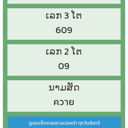
ເລກ 3 ໂຕ
609
ເລກ 2 ໂຕ
09
ນາມສັດ
ควาย
ดูเลขเด็ดหวยลาวงวดหน้า ทุกวันจันทร์