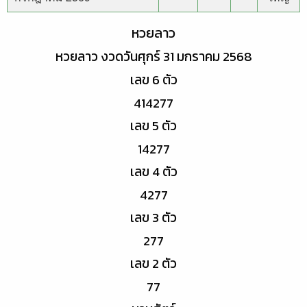
หวยลาว
หวยลาว งวดวันศุกร์ 31 มกราคม 2568
เลข 6 ตัว
414277
เลข 5 ตัว
14277
เลข 4 ตัว
4277
เลข 3 ตัว
277
เลข 2 ตัว
77