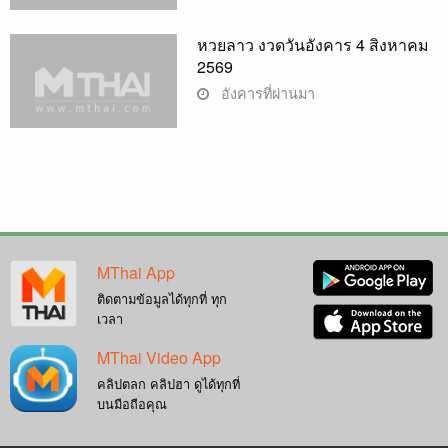
หวยลาว งวดวันอังคาร 4 สิงหาคม
2569
อังคารที่ผ่านมา
MThai App
ติดตามข้อมูลได้ทุกที่ ทุก
เวลา
MThai Video App
คลิปตลก คลิปฮา ดูได้ทุกที่
บนมือถือคุณ