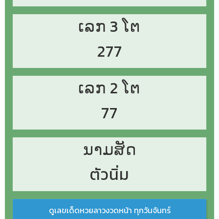
ເລກ 3 ໂຕ
277
ເລກ 2 ໂຕ
77
ນາມສັດ
ตัวนิ่ม
ดูเลขเด็ดหวยลาวงวดหน้า ทุกวันจันทร์