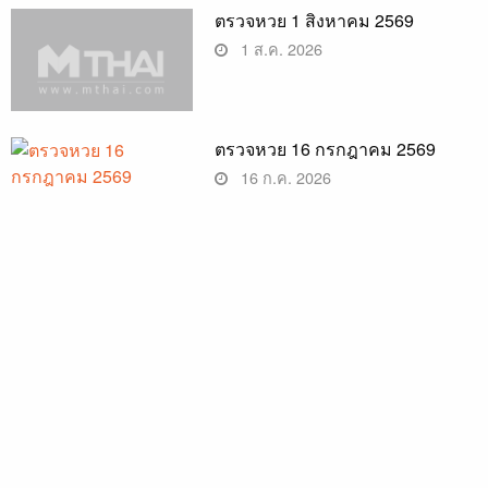
ตรวจหวย 1 สิงหาคม 2569
1 ส.ค. 2026
ตรวจหวย 16 กรกฎาคม 2569
16 ก.ค. 2026