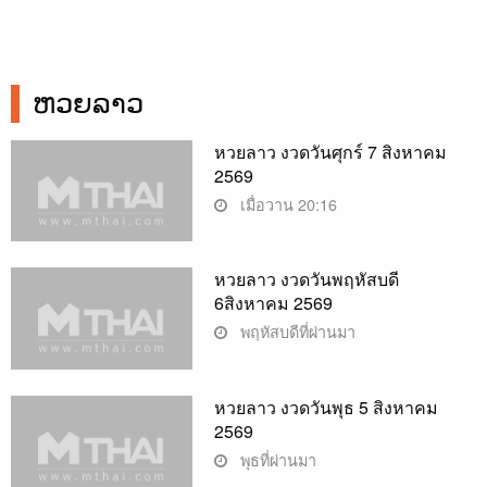
ຫວຍລາວ
หวยลาว งวดวันศุกร์ 7 สิงหาคม
2569
เมื่อวาน 20:16
หวยลาว งวดวันพฤหัสบดี
6สิงหาคม 2569
พฤหัสบดีที่ผ่านมา
หวยลาว งวดวันพุธ 5 สิงหาคม
2569
พุธที่ผ่านมา