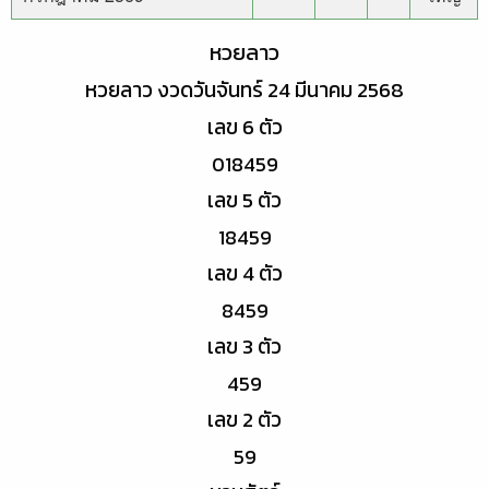
หวยลาว
หวยลาว งวดวันจันทร์ 24 มีนาคม 2568
เลข 6 ตัว
018459
เลข 5 ตัว
18459
เลข 4 ตัว
8459
เลข 3 ตัว
459
เลข 2 ตัว
59