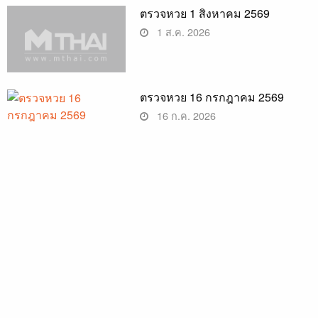
ตรวจหวย 1 สิงหาคม 2569
1 ส.ค. 2026
ตรวจหวย 16 กรกฎาคม 2569
16 ก.ค. 2026