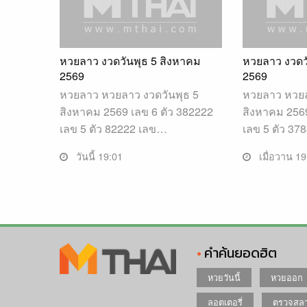
หวยลาว งวดวันพุธ 5 สิงหาคม
หวยลาว งวดว
2569
2569
หวยลาว หวยลาว งวดวันพุธ 5
หวยลาว หวยล
สิงหาคม 2569 เลข 6 ตัว 382222
สิงหาคม 2569
เลข 5 ตัว 82222 เลข…
เลข 5 ตัว 37
วันนี้ 19:01
เมื่อวาน 19
คำค้นยอดฮิต
หวยวันนี้
หวยออก
ลอตเตอรี่
ตรวจสลา