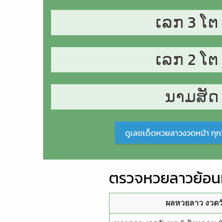
ເລກ 3 ໂ
ເລກ 2 ໂ
ນາມສັ
ดูเลขเด็ดหวยลาวงวดหน้า ทุกว
ตรวจหวยลาวย้อน
ผลหวยลาว งวดวั