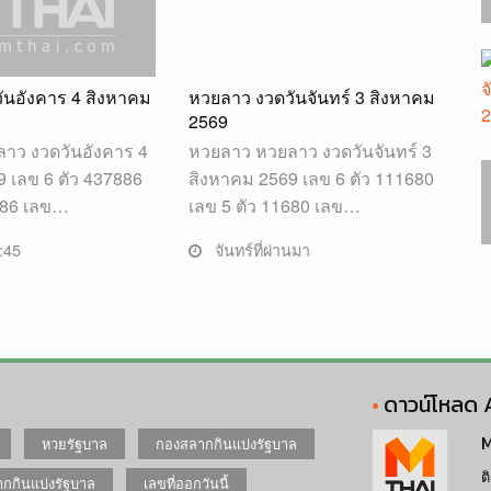
ันอังคาร 4 สิงหาคม
หวยลาว งวดวันจันทร์ 3 สิงหาคม
2569
าว งวดวันอังคาร 4
หวยลาว หวยลาว งวดวันจันทร์ 3
 เลข 6 ตัว 437886
สิงหาคม 2569 เลข 6 ตัว 111680
886 เลข…
เลข 5 ตัว 11680 เลข…
:45
จันทร์ที่ผ่านมา
ดาวน์โหลด 
M
หวยรัฐบาล
กองสลากกินแบ่งรัฐบาล
ต
กกินแบ่งรัฐบาล
เลขที่ออกวันนี้