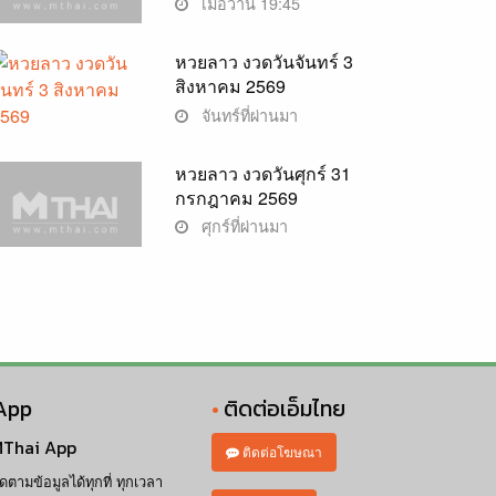
เมื่อวาน 19:45
หวยลาว งวดวันจันทร์ 3
สิงหาคม 2569
จันทร์ที่ผ่านมา
หวยลาว งวดวันศุกร์ 31
กรกฎาคม 2569
ศุกร์ที่ผ่านมา
App
ติดต่อเอ็มไทย
Thai App
ติดต่อโฆษณา
ิดตามข้อมูลได้ทุกที่ ทุกเวลา