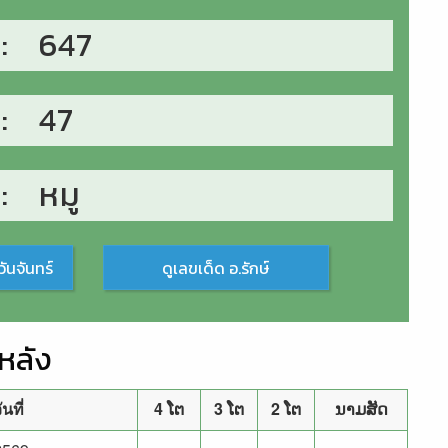
ຕ
647
ຕ
47
ດ
หมู
ันจันทร์
ดูเลขเด็ด อ.รักษ์
หลัง
นที่
4 ໂຕ
3 ໂຕ
2 ໂຕ
ນາມສັດ