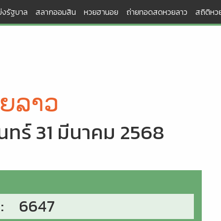
่งรัฐบาล
สลากออมสิน
หวยฮานอย
ถ่ายทอดสดหวยลาว
สถิติหวย
ຍລາວ
นทร์ 31 มีนาคม 2568
ຕ
6647