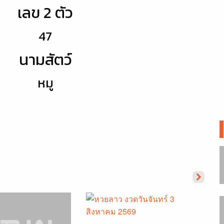
เลข 2 ตัว
47
นามสัตว์
หมู