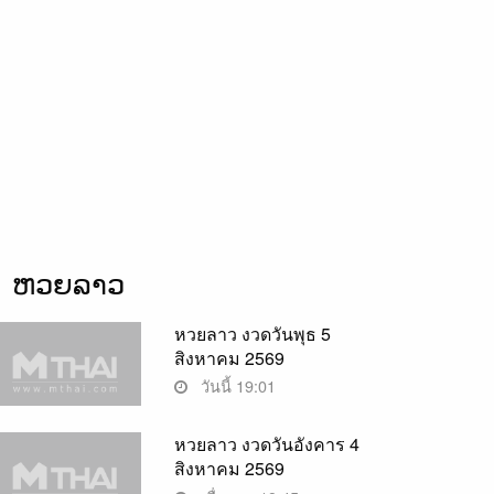
ຫວຍລາວ
หวยลาว งวดวันพุธ 5
สิงหาคม 2569
วันนี้ 19:01
หวยลาว งวดวันอังคาร 4
สิงหาคม 2569