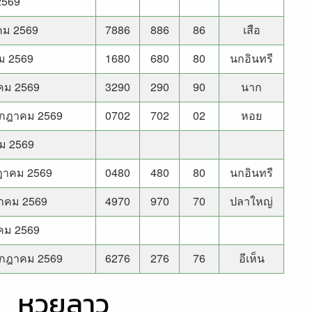
2569
คม 2569
7886
886
86
เสือ
คม 2569
1680
680
80
นกอินทรี
าคม 2569
3290
290
90
นาก
รกฎาคม 2569
0702
702
02
หอย
ม 2569
กฎาคม 2569
0480
480
80
นกอินทรี
ฎาคม 2569
4970
970
70
ปลาใหญ่
าคม 2569
รกฎาคม 2569
6276
276
76
อีเห็น
หวยลาว