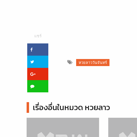
แชร์
หวยลาววันจันทร์
เรื่องอื่นในหมวด หวยลาว