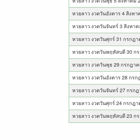
หวยลาว งวดวันพุธ 5 สิงหาคม 
หวยลาว งวดวันอังคาร 4 สิงหา
หวยลาว งวดวันจันทร์ 3 สิงหา
หวยลาว งวดวันศุกร์ 31 กรกฎ
หวยลาว งวดวันพฤหัสบดี 30 ก
หวยลาว งวดวันพุธ 29 กรกฎาค
หวยลาว งวดวันอังคาร 28 กร
หวยลาว งวดวันจันทร์ 27 กรก
หวยลาว งวดวันศุกร์ 24 กรกฎ
หวยลาว งวดวันพฤหัสบดี 23 ก