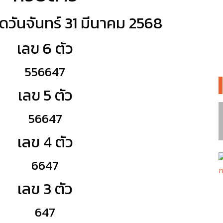
วันจันทร์ 31 มีนาคม 2568
เลข 6 ตัว
556647
เลข 5 ตัว
56647
เลข 4 ตัว
6647
เลข 3 ตัว
647