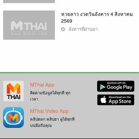
หวยลาว งวดวันอังคาร 4 สิงหาคม
2569
อังคารที่ผ่านมา
MThai App
ติดตามข้อมูลได้ทุกที่ ทุก
เวลา
MThai Video App
คลิปตลก คลิปฮา ดูได้ทุกที่
บนมือถือคุณ