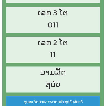
ເລກ 3 ໂຕ
011
ເລກ 2 ໂຕ
11
ນາມສັດ
สุนัข
ดูเลขเด็ดหวยลาวงวดหน้า ทุกวันจันทร์