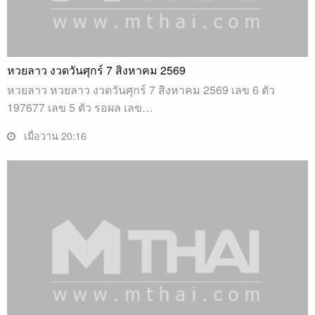
หวยลาว งวดวันศุกร์ 7 สิงหาคม 2569
หวยลาว หวยลาว งวดวันศุกร์ 7 สิงหาคม 2569 เลข 6 ตัว
197677 เลข 5 ตัว รอผล เลข…
เมื่อวาน 20:16