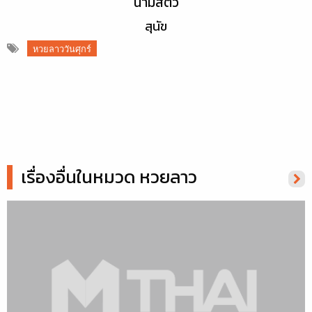
นามสัตว์
สุนัข
หวยลาววันศุกร์
เรื่องอื่นในหมวด หวยลาว