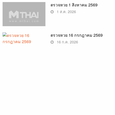
ตรวจหวย 1 สิงหาคม 2569
1 ส.ค. 2026
ตรวจหวย 16 กรกฎาคม 2569
16 ก.ค. 2026