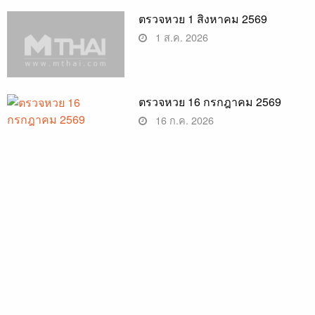
ตรวจหวย 1 สิงหาคม 2569
1 ส.ค. 2026
ตรวจหวย 16 กรกฎาคม 2569
16 ก.ค. 2026