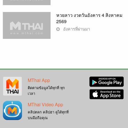
หวยลาว งวดวันอังคาร 4 สิงหาคม
2569
อังคารที่ผ่านมา
MThai App
ติดตามข้อมูลได้ทุกที่ ทุก
เวลา
MThai Video App
คลิปตลก คลิปฮา ดูได้ทุกที่
บนมือถือคุณ