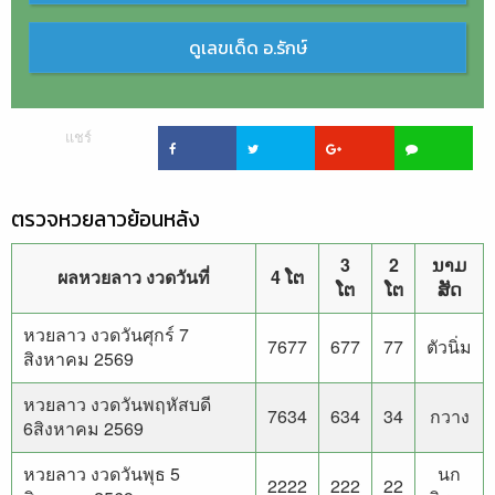
ดูเลขเด็ด อ.รักษ์
แชร์
ตรวจหวยลาวย้อนหลัง
3
2
ນາມ
ผลหวยลาว งวดวันที่
4 ໂຕ
ໂຕ
ໂຕ
ສັດ
หวยลาว งวดวันศุกร์ 7
7677
677
77
ตัวนิ่ม
สิงหาคม 2569
หวยลาว งวดวันพฤหัสบดี
7634
634
34
กวาง
6สิงหาคม 2569
หวยลาว งวดวันพุธ 5
นก
2222
222
22