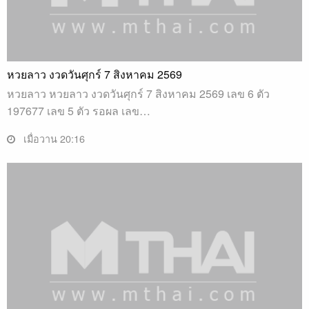
หวยลาว งวดวันศุกร์ 7 สิงหาคม 2569
หวยลาว หวยลาว งวดวันศุกร์ 7 สิงหาคม 2569 เลข 6 ตัว
197677 เลข 5 ตัว รอผล เลข…
เมื่อวาน 20:16