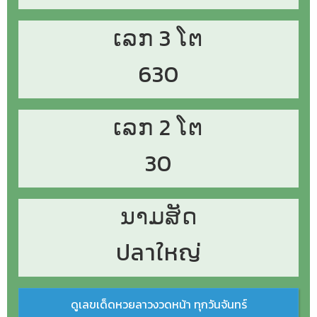
ເລກ 3 ໂຕ
630
ເລກ 2 ໂຕ
30
ນາມສັດ
ปลาใหญ่
ดูเลขเด็ดหวยลาวงวดหน้า ทุกวันจันทร์