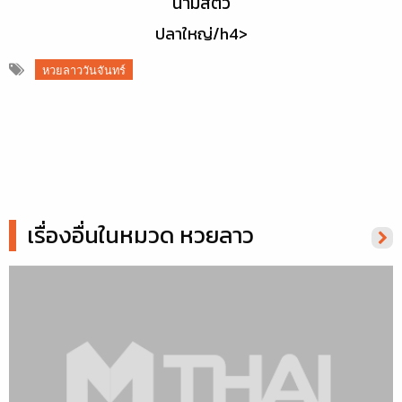
นามสัตว์
ปลาใหญ่/h4>
หวยลาววันจันทร์
เรื่องอื่นในหมวด หวยลาว