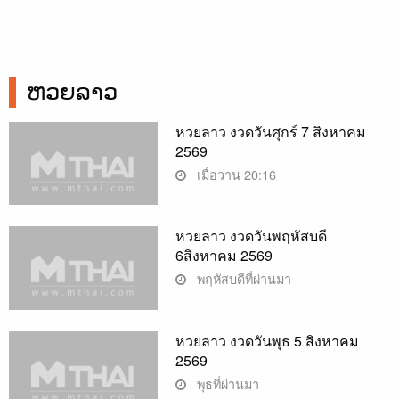
ຫວຍລາວ
หวยลาว งวดวันศุกร์ 7 สิงหาคม
2569
เมื่อวาน 20:16
หวยลาว งวดวันพฤหัสบดี
6สิงหาคม 2569
พฤหัสบดีที่ผ่านมา
หวยลาว งวดวันพุธ 5 สิงหาคม
2569
พุธที่ผ่านมา