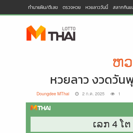
Skip
ทำนายฝัน/ตีเลข
ตรวจหวย
หวยลาววันนี้
สลากกินแบ
to
content
ຫວ
หวยลาว งวดวันพ
Doungdee MThai
2 ก.ค. 2025
1
ເລກ 4 ໂ