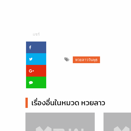
แชร์
หวยลาววันพุธ
เรื่องอื่นในหมวด หวยลาว