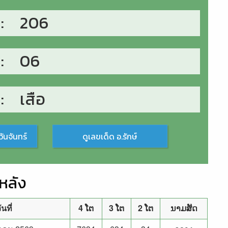
ຕ
206
ຕ
06
ດ
เสือ
ันจันทร์
ดูเลขเด็ด อ.รักษ์
หลัง
นที่
4 ໂຕ
3 ໂຕ
2 ໂຕ
ນາມສັດ