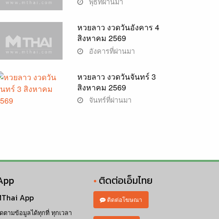
พุธที่ผ่านมา
หวยลาว งวดวันอังคาร 4
สิงหาคม 2569
อังคารที่ผ่านมา
หวยลาว งวดวันจันทร์ 3
สิงหาคม 2569
จันทร์ที่ผ่านมา
App
ติดต่อเอ็มไทย
Thai App
ติดต่อโฆษณา
ิดตามข้อมูลได้ทุกที่ ทุกเวลา