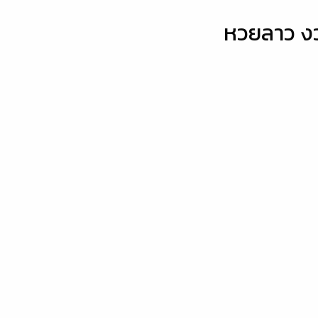
หวยลาว งว