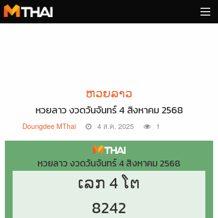
Skip
to
content
ຫວຍລາວ
หวยลาว งวดวันจันทร์ 4 สิงหาคม 2568
Doungdee MThai
4 ส.ค. 2025
1
หวยลาว งวดวันจันทร์ 4 สิงหาคม 2568
ເລກ 4 ໂຕ
8242