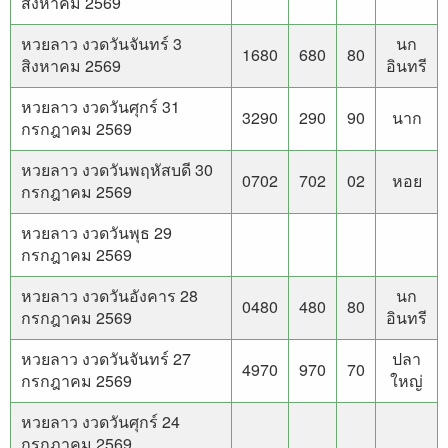
สิงหาคม 2569
หวยลาว งวดวันจันทร์ 3
นก
1680
680
80
สิงหาคม 2569
อินทรี
หวยลาว งวดวันศุกร์ 31
3290
290
90
นาก
กรกฎาคม 2569
หวยลาว งวดวันพฤหัสบดี 30
0702
702
02
หอย
กรกฎาคม 2569
หวยลาว งวดวันพุธ 29
กรกฎาคม 2569
หวยลาว งวดวันอังคาร 28
นก
0480
480
80
กรกฎาคม 2569
อินทรี
หวยลาว งวดวันจันทร์ 27
ปลา
4970
970
70
กรกฎาคม 2569
ใหญ่
หวยลาว งวดวันศุกร์ 24
กรกฎาคม 2569