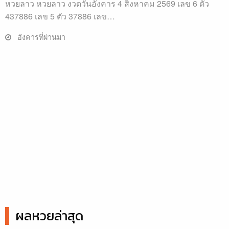
หวยลาว หวยลาว งวดวันอังคาร 4 สิงหาคม 2569 เลข 6 ตัว
437886 เลข 5 ตัว 37886 เลข…
อังคารที่ผ่านมา
ผลหวยล่าสุด