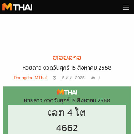
Skip
to
content
ຫວຍລາວ
หวยลาว งวดวันศุกร์ 15 สิงหาคม 2568
Doungdee MThai
15 ส.ค. 2025
1
หวยลาว งวดวันศุกร์ 15 สิงหาคม 2568
ເລກ 4 ໂຕ
4662