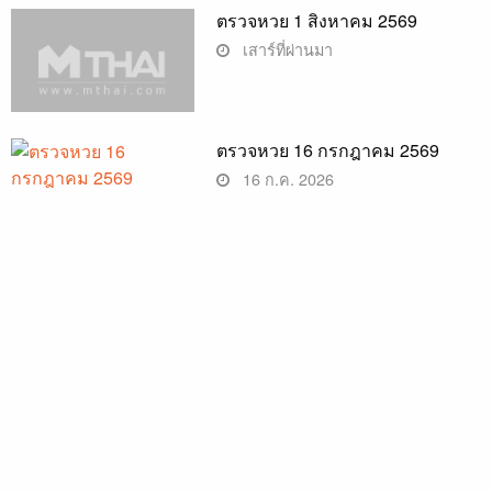
ตรวจหวย 1 สิงหาคม 2569
เสาร์ที่ผ่านมา
ตรวจหวย 16 กรกฎาคม 2569
16 ก.ค. 2026