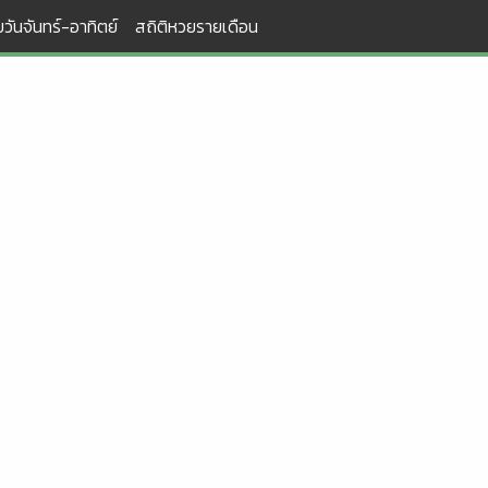
วันจันทร์-อาทิตย์
สถิติหวยรายเดือน