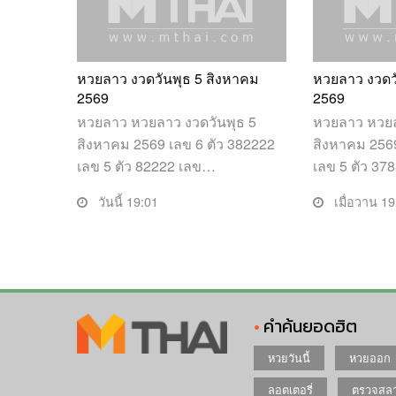
หวยลาว งวดวันพุธ 5 สิงหาคม
หวยลาว งวดว
2569
2569
หวยลาว หวยลาว งวดวันพุธ 5
หวยลาว หวยล
สิงหาคม 2569 เลข 6 ตัว 382222
สิงหาคม 2569
เลข 5 ตัว 82222 เลข…
เลข 5 ตัว 37
วันนี้ 19:01
เมื่อวาน 19
คำค้นยอดฮิต
หวยวันนี้
หวยออก
ลอตเตอรี่
ตรวจสลา