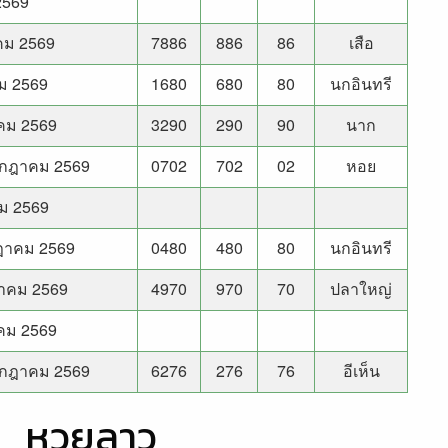
2569
คม 2569
7886
886
86
เสือ
คม 2569
1680
680
80
นกอินทรี
าคม 2569
3290
290
90
นาก
รกฎาคม 2569
0702
702
02
หอย
ม 2569
กฎาคม 2569
0480
480
80
นกอินทรี
ฎาคม 2569
4970
970
70
ปลาใหญ่
าคม 2569
รกฎาคม 2569
6276
276
76
อีเห็น
หวยลาว