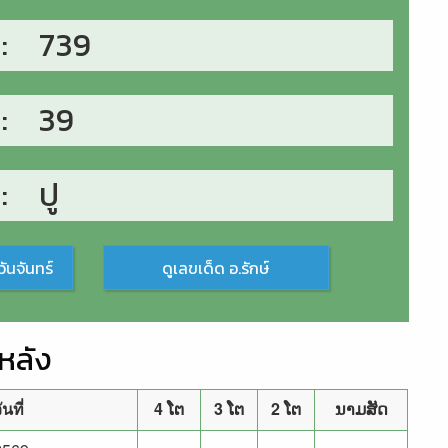
ຕ
739
ຕ
39
ດ
ปู
ันจันทร์
ดูเลขเด็ด อ.รักษ์
หลัง
นที่
4 ໂຕ
3 ໂຕ
2 ໂຕ
ນາມສັດ