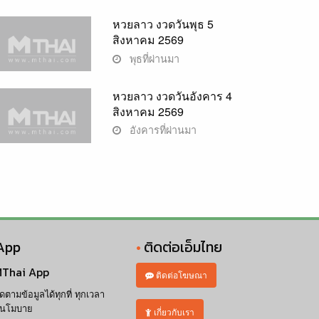
หวยลาว งวดวันพุธ 5
สิงหาคม 2569
พุธที่ผ่านมา
หวยลาว งวดวันอังคาร 4
สิงหาคม 2569
อังคารที่ผ่านมา
App
ติดต่อเอ็มไทย
Thai App
ติดต่อโฆษณา
ิดตามข้อมูลได้ทุกที่ ทุกเวลา
นโมบาย
เกี่ยวกับเรา