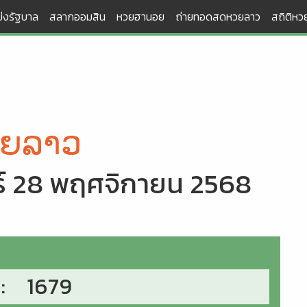
่งรัฐบาล
สลากออมสิน
หวยฮานอย
ถ่ายทอดสดหวยลาว
สถิติหวย
ຍລາວ
ร์ 28 พฤศจิกายน 2568
ຕ
1679