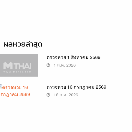
ผลหวยล่าสุด
ตรวจหวย 1 สิงหาคม 2569
1 ส.ค. 2026
ตรวจหวย 16 กรกฎาคม 2569
16 ก.ค. 2026