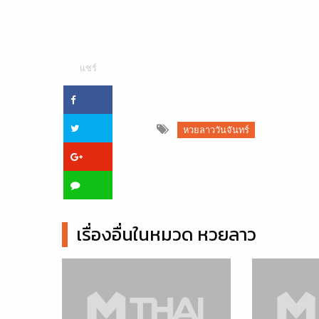
แชร์
หวยลาววันจันทร์
เรื่องอื่นในหมวด หวยลาว