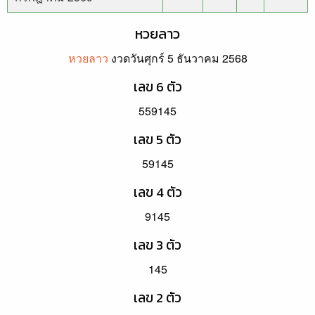
หวยลาว
หวยลาว
งวดวันศุกร์ 5 ธันวาคม 2568
เลข 6 ตัว
559145
เลข 5 ตัว
59145
เลข 4 ตัว
9145
เลข 3 ตัว
145
เลข 2 ตัว