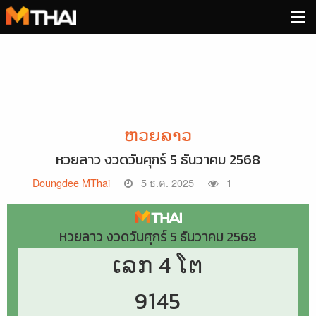
Skip
to
content
ຫວຍລາວ
หวยลาว งวดวันศุกร์ 5 ธันวาคม 2568
Doungdee MThai
5 ธ.ค. 2025
1
หวยลาว งวดวันศุกร์ 5 ธันวาคม 2568
ເລກ 4 ໂຕ
9145