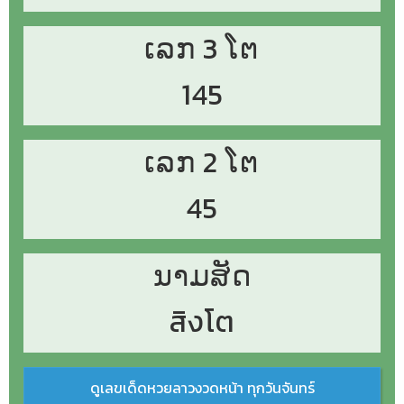
ເລກ 3 ໂຕ
145
ເລກ 2 ໂຕ
45
ນາມສັດ
สิงโต
ดูเลขเด็ดหวยลาวงวดหน้า ทุกวันจันทร์