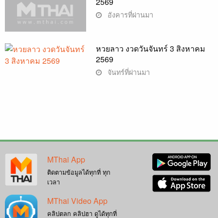
2569
อังคารที่ผ่านมา
หวยลาว งวดวันจันทร์ 3 สิงหาคม
2569
จันทร์ที่ผ่านมา
MThai App
ติดตามข้อมูลได้ทุกที่ ทุก
เวลา
MThai Video App
คลิปตลก คลิปฮา ดูได้ทุกที่