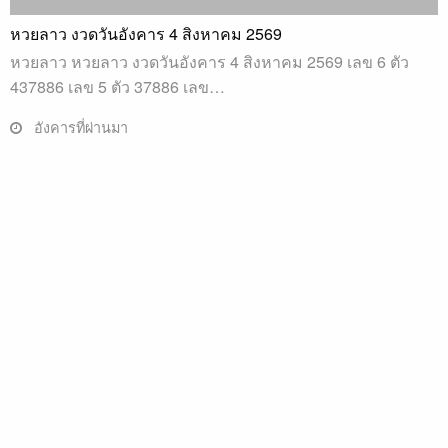
หวยลาว งวดวันอังคาร 4 สิงหาคม 2569
หวยลาว หวยลาว งวดวันอังคาร 4 สิงหาคม 2569 เลข 6 ตัว
437886 เลข 5 ตัว 37886 เลข…
อังคารที่ผ่านมา