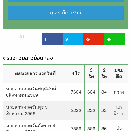
ดูเลขเด็ด อ.รักษ์
แชร์
ตรวจหวยลาวย้อนหลัง
3
2
ນາມ
ผลหวยลาว งวดวันที่
4 ໂຕ
ໂຕ
ໂຕ
ສັດ
หวยลาว งวดวันพฤหัสบดี
7634
634
34
กวาง
6สิงหาคม 2569
หวยลาว งวดวันพุธ 5
นก
2222
222
22
สิงหาคม 2569
พิราบ
หวยลาว งวดวันอังคาร 4
7886
886
86
เสือ