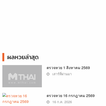
ผลหวยล่าสุด
ตรวจหวย 1 สิงหาคม 2569
เสาร์ที่ผ่านมา
ตรวจหวย 16 กรกฎาคม 2569
16 ก.ค. 2026