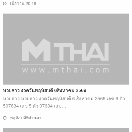
เมื่อวาน 20:16
หวยลาว งวดวันพฤหัสบดี 6สิงหาคม 2569
หวยลาว หวยลาว งวดวันพฤหัสบดี 6 สิงหาคม 2569 เลข 6 ตัว
507634 เลข 5 ตัว 07634 เลข…
พฤหัสบดีที่ผ่านมา