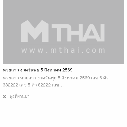
หวยลาว งวดวันพุธ 5 สิงหาคม 2569
หวยลาว หวยลาว งวดวันพุธ 5 สิงหาคม 2569 เลข 6 ตัว
382222 เลข 5 ตัว 82222 เลข…
พุธที่ผ่านมา