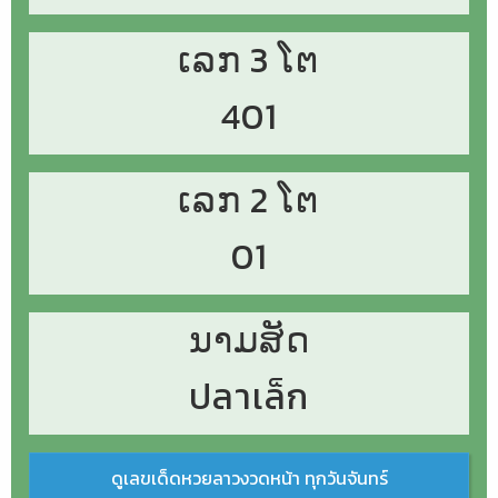
ເລກ 3 ໂຕ
401
ເລກ 2 ໂຕ
01
ນາມສັດ
ปลาเล็ก
ดูเลขเด็ดหวยลาวงวดหน้า ทุกวันจันทร์