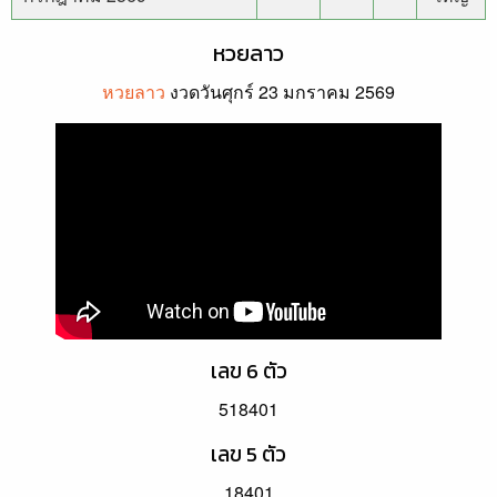
หวยลาว
หวยลาว
งวดวันศุกร์ 23 มกราคม 2569
เลข 6 ตัว
518401
เลข 5 ตัว
18401