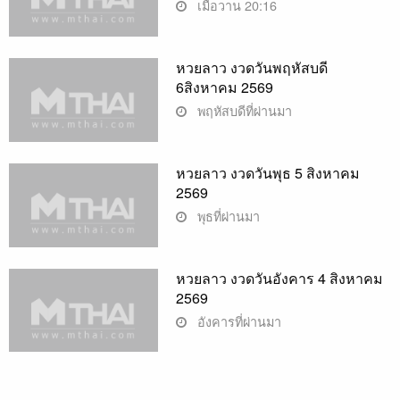
เมื่อวาน 20:16
หวยลาว งวดวันพฤหัสบดี
6สิงหาคม 2569
พฤหัสบดีที่ผ่านมา
หวยลาว งวดวันพุธ 5 สิงหาคม
2569
พุธที่ผ่านมา
หวยลาว งวดวันอังคาร 4 สิงหาคม
2569
อังคารที่ผ่านมา