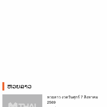
ຫວຍລາວ
หวยลาว งวดวันศุกร์ 7 สิงหาคม
2569