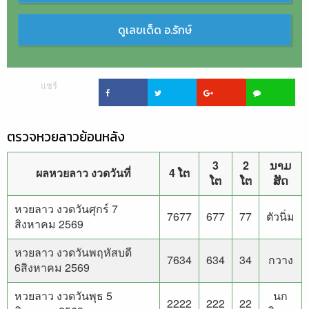
ดูเลขเด็ด อ.รักษ์
แชร์
ตรวจหวยลาวย้อนหลัง
3
2
ນາມ
ผลหวยลาว งวดวันที่
4 ໂຕ
ໂຕ
ໂຕ
ສັດ
หวยลาว งวดวันศุกร์ 7
7677
677
77
ตัวนิ่ม
สิงหาคม 2569
หวยลาว งวดวันพฤหัสบดี
7634
634
34
กวาง
6สิงหาคม 2569
หวยลาว งวดวันพุธ 5
นก
2222
222
22