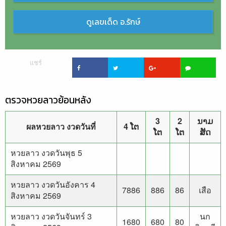
ดูเลขเด็ด อ.รักษ์
แชร์
ตรวจหวยลาวย้อนหลัง
3
2
ນາມ
ผลหวยลาว งวดวันที่
4 ໂຕ
ໂຕ
ໂຕ
ສັດ
หวยลาว งวดวันพุธ 5
สิงหาคม 2569
หวยลาว งวดวันอังคาร 4
7886
886
86
เสือ
สิงหาคม 2569
หวยลาว งวดวันจันทร์ 3
นก
1680
680
80