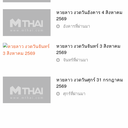
หวยลาว งวดวันอังคาร 4 สิงหาคม
2569
อังคารที่ผ่านมา
หวยลาว งวดวันจันทร์ 3 สิงหาคม
2569
จันทร์ที่ผ่านมา
หวยลาว งวดวันศุกร์ 31 กรกฎาคม
2569
ศุกร์ที่ผ่านมา