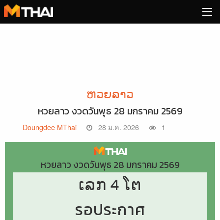
Skip
to
content
ຫວຍລາວ
หวยลาว งวดวันพุธ 28 มกราคม 2569
Doungdee MThai
28 ม.ค. 2026
1
หวยลาว งวดวันพุธ 28 มกราคม 2569
ເລກ 4 ໂຕ
รอประกาศ