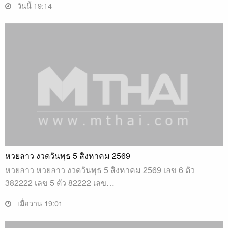
วันนี้ 19:14
หวยลาว งวดวันพุธ 5 สิงหาคม 2569
หวยลาว หวยลาว งวดวันพุธ 5 สิงหาคม 2569 เลข 6 ตัว
382222 เลข 5 ตัว 82222 เลข…
เมื่อวาน 19:01