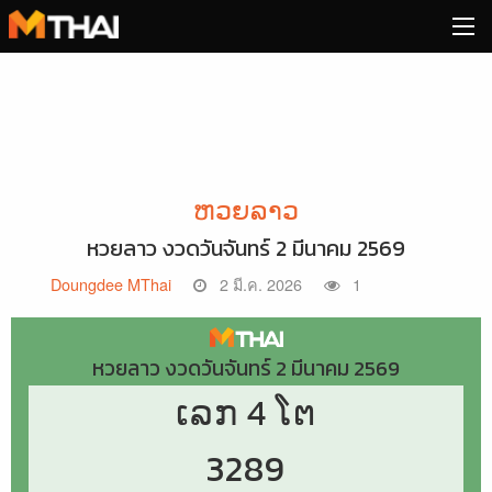
Skip
to
content
ຫວຍລາວ
หวยลาว งวดวันจันทร์ 2 มีนาคม 2569
Doungdee MThai
2 มี.ค. 2026
1
หวยลาว งวดวันจันทร์ 2 มีนาคม 2569
ເລກ 4 ໂຕ
3289