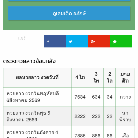
ดูเลขเด็ด อ.รักษ์
แชร์
ตรวจหวยลาวย้อนหลัง
3
2
ນາມ
ผลหวยลาว งวดวันที่
4 ໂຕ
ໂຕ
ໂຕ
ສັດ
หวยลาว งวดวันพฤหัสบดี
7634
634
34
กวาง
6สิงหาคม 2569
หวยลาว งวดวันพุธ 5
นก
2222
222
22
สิงหาคม 2569
พิราบ
หวยลาว งวดวันอังคาร 4
7886
886
86
เสือ