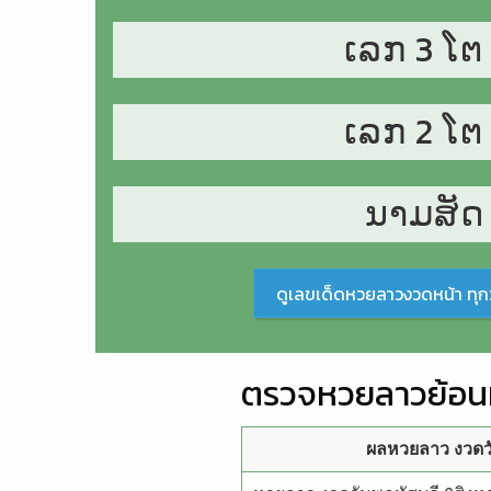
ເລກ 3 ໂ
ເລກ 2 ໂ
ນາມສັ
ดูเลขเด็ดหวยลาวงวดหน้า ทุกว
ตรวจหวยลาวย้อน
ผลหวยลาว งวดวั