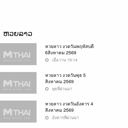
ຫວຍລາວ
หวยลาว งวดวันพฤหัสบดี
6สิงหาคม 2569
เมื่อวาน 19:14
หวยลาว งวดวันพุธ 5
สิงหาคม 2569
พุธที่ผ่านมา
หวยลาว งวดวันอังคาร 4
สิงหาคม 2569
อังคารที่ผ่านมา