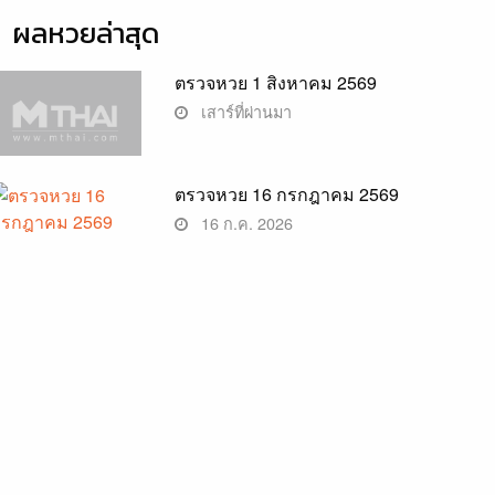
ผลหวยล่าสุด
ตรวจหวย 1 สิงหาคม 2569
เสาร์ที่ผ่านมา
ตรวจหวย 16 กรกฎาคม 2569
16 ก.ค. 2026