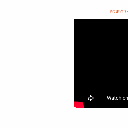
หวยลาว