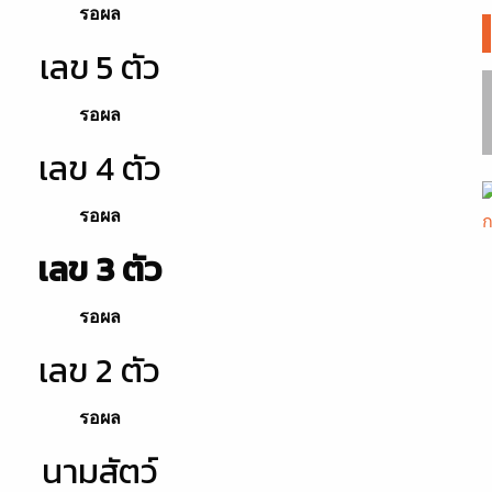
รอผล
เลข 5 ตัว
รอผล
เลข 4 ตัว
รอผล
เลข 3 ตัว
รอผล
เลข 2 ตัว
รอผล
นามสัตว์