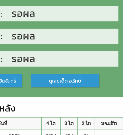
ຕ
รอผล
ຕ
รอผล
ດ
รอผล
ันจันทร์
ดูเลขเด็ด อ.รักษ์
หลัง
นที่
4 ໂຕ
3 ໂຕ
2 ໂຕ
ນາມສັດ