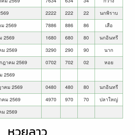
หาคม 2569
7634
634
34
กวาง
2569
2222
222
22
นกพิราบ
คม 2569
7886
886
86
เสือ
คม 2569
1680
680
80
นกอินทรี
าคม 2569
3290
290
90
นาก
รกฎาคม 2569
0702
702
02
หอย
ม 2569
กฎาคม 2569
0480
480
80
นกอินทรี
ฎาคม 2569
4970
970
70
ปลาใหญ่
าคม 2569
หวยลาว