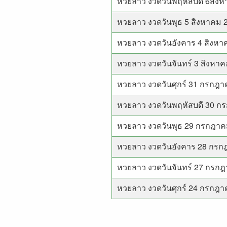
หวยลาว งวดวันพฤหัสบดี 6สิง
หวยลาว งวดวันพุธ 5 สิงหาคม 
หวยลาว งวดวันอังคาร 4 สิงหา
หวยลาว งวดวันจันทร์ 3 สิงหา
หวยลาว งวดวันศุกร์ 31 กรกฎ
หวยลาว งวดวันพฤหัสบดี 30 ก
หวยลาว งวดวันพุธ 29 กรกฎาค
หวยลาว งวดวันอังคาร 28 กร
หวยลาว งวดวันจันทร์ 27 กรก
หวยลาว งวดวันศุกร์ 24 กรกฎ