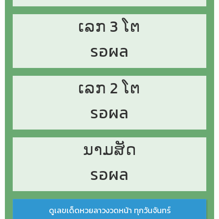
ເລກ 3 ໂຕ
รอผล
ເລກ 2 ໂຕ
รอผล
ນາມສັດ
รอผล
ดูเลขเด็ดหวยลาวงวดหน้า ทุกวันจันทร์