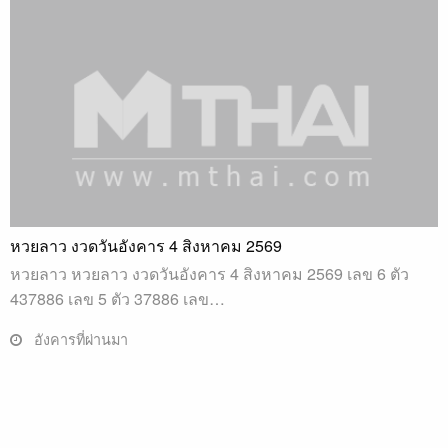
หวยลาว งวดวันอังคาร 4 สิงหาคม 2569
หวยลาว หวยลาว งวดวันอังคาร 4 สิงหาคม 2569 เลข 6 ตัว
437886 เลข 5 ตัว 37886 เลข…
อังคารที่ผ่านมา