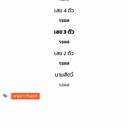
เลข 4 ตัว
รอผล
เลข 3 ตัว
รอผล
เลข 2 ตัว
รอผล
นามสัตว์
รอผล
หวยลาววันศุกร์