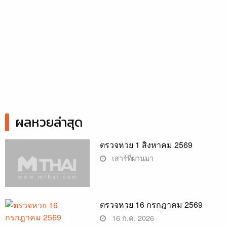
ผลหวยล่าสุด
ตรวจหวย 1 สิงหาคม 2569
เสาร์ที่ผ่านมา
ตรวจหวย 16 กรกฎาคม 2569
16 ก.ค. 2026