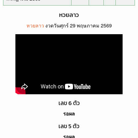
หวยลาว
หวยลาว
งวดวันศุกร์ 29 พฤษภาคม 2569
เลข 6 ตัว
รอผล
เลข 5 ตัว
รอผล