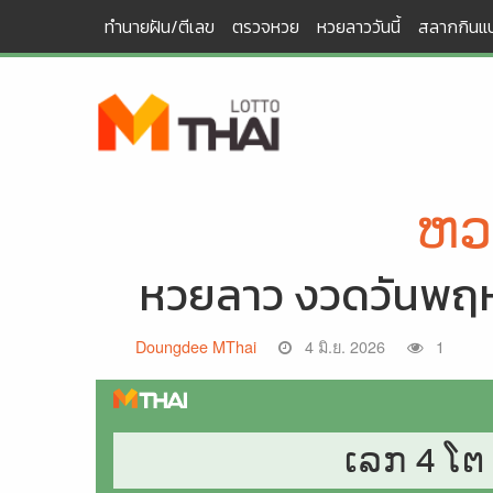
Skip
ทำนายฝัน/ตีเลข
ตรวจหวย
หวยลาววันนี้
สลากกินแบ
to
content
ຫວ
หวยลาว งวดวันพฤหั
Doungdee MThai
4 มิ.ย. 2026
1
ເລກ 4 ໂ