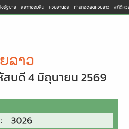
่งรัฐบาล
สลากออมสิน
หวยฮานอย
ถ่ายทอดสดหวยลาว
สถิติหวย
ຍລາວ
สบดี 4 มิถุนายน 2569
ຕ
3026