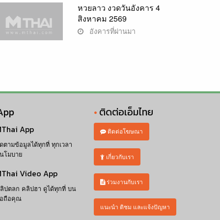
หวยลาว งวดวันอังคาร 4
สิงหาคม 2569
อังคารที่ผ่านมา
App
ติดต่อเอ็มไทย
Thai App
ติดต่อโฆษณา
ิดตามข้อมูลได้ทุกที่ ทุกเวลา
นโมบาย
เกี่ยวกับเรา
Thai Video App
ร่วมงานกับเรา
ลิปตลก คลิปฮา ดูได้ทุกที่ บน
ือถือคุณ
แนะนำ ติชม และแจ้งปัญหา