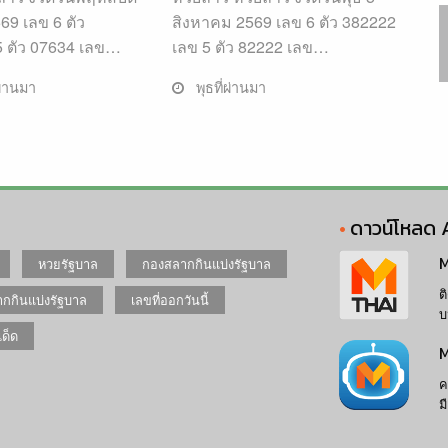
69 เลข 6 ตัว
สิงหาคม 2569 เลข 6 ตัว 382222
5 ตัว 07634 เลข…
เลข 5 ตัว 82222 เลข…
ผ่านมา
พุธที่ผ่านมา
ดาวน์โหลด 
M
หวยรัฐบาล
กองสลากกินแบ่งรัฐบาล
ต
กกินแบ่งรัฐบาล
เลขที่ออกวันนี้
บ
เด็ด
M
ค
ม