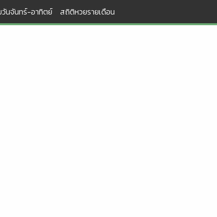
วันจันทร์-อาทิตย์
สถิติหวยรายเดือน