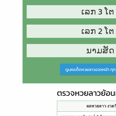
ເລກ 3 ໂ
ເລກ 2 ໂ
ນາມສັ
ดูเลขเด็ดหวยลาวงวดหน้า ทุกว
ตรวจหวยลาวย้อน
ผลหวยลาว งวดวั