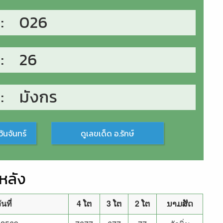
ຕ
026
ຕ
26
ດ
มังกร
ันจันทร์
ดูเลขเด็ด อ.รักษ์
หลัง
นที่
4 ໂຕ
3 ໂຕ
2 ໂຕ
ນາມສັດ