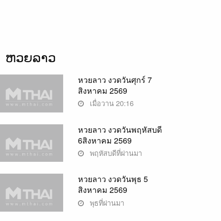
ຫວຍລາວ
หวยลาว งวดวันศุกร์ 7
สิงหาคม 2569
เมื่อวาน 20:16
หวยลาว งวดวันพฤหัสบดี
6สิงหาคม 2569
พฤหัสบดีที่ผ่านมา
หวยลาว งวดวันพุธ 5
สิงหาคม 2569
พุธที่ผ่านมา