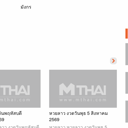
มังกร
ันพฤหัสบดี
หวยลาว งวดวันพุธ 5 สิงหาคม
69
2569
าว งวดวันพฤหัสบดี
หวยลาว หวยลาว งวดวันพุธ 5