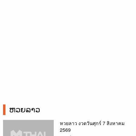
ຫວຍລາວ
หวยลาว งวดวันศุกร์ 7 สิงหาคม
2569