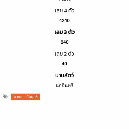
เลข 4 ตัว
4240
เลข 3 ตัว
240
เลข 2 ตัว
40
นามสัตว์
นกอินทรี
หวยลาววันศุกร์