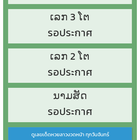
ເລກ 3 ໂຕ
รอประกาศ
ເລກ 2 ໂຕ
รอประกาศ
ນາມສັດ
รอประกาศ
ดูเลขเด็ดหวยลาวงวดหน้า ทุกวันจันทร์