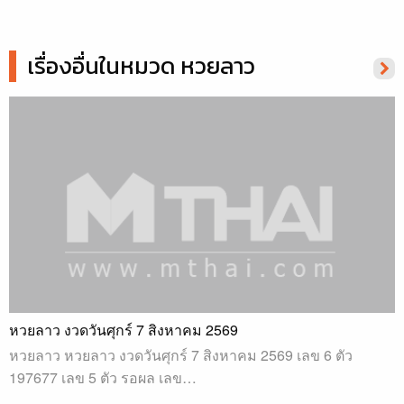
เรื่องอื่นในหมวด หวยลาว
หวยลาว งวดวันศุกร์ 7 สิงหาคม 2569
หวยลาว หวยลาว งวดวันศุกร์ 7 สิงหาคม 2569 เลข 6 ตัว
197677 เลข 5 ตัว รอผล เลข…