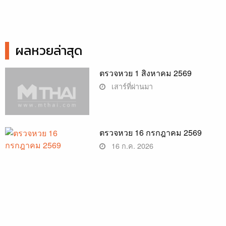
ผลหวยล่าสุด
ตรวจหวย 1 สิงหาคม 2569
เสาร์ที่ผ่านมา
ตรวจหวย 16 กรกฎาคม 2569
16 ก.ค. 2026