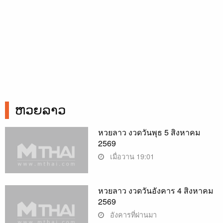
ຫວຍລາວ
หวยลาว งวดวันพุธ 5 สิงหาคม
2569
เมื่อวาน 19:01
หวยลาว งวดวันอังคาร 4 สิงหาคม
2569
อังคารที่ผ่านมา