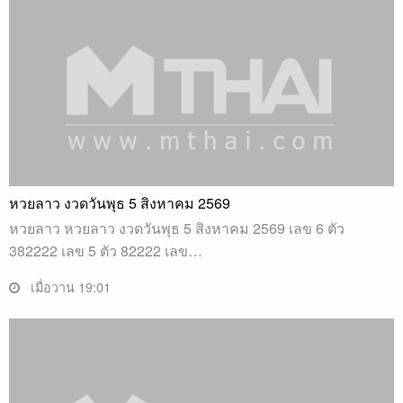
หวยลาว งวดวันพุธ 5 สิงหาคม 2569
หวยลาว หวยลาว งวดวันพุธ 5 สิงหาคม 2569 เลข 6 ตัว
382222 เลข 5 ตัว 82222 เลข…
เมื่อวาน 19:01