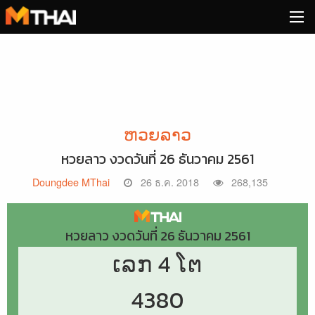
Skip
to
content
ຫວຍລາວ
หวยลาว งวดวันที่ 26 ธันวาคม 2561
Doungdee MThai
26 ธ.ค. 2018
268,135
หวยลาว งวดวันที่ 26 ธันวาคม 2561
ເລກ 4 ໂຕ
4380