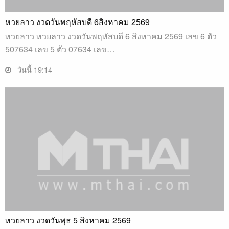
หวยลาว งวดวันพฤหัสบดี 6สิงหาคม 2569
หวยลาว หวยลาว งวดวันพฤหัสบดี 6 สิงหาคม 2569 เลข 6 ตัว
507634 เลข 5 ตัว 07634 เลข…
วันนี้ 19:14
หวยลาว งวดวันพุธ 5 สิงหาคม 2569