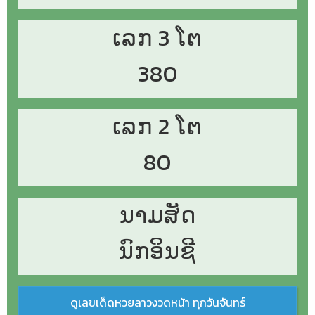
ເລກ 3 ໂຕ
380
ເລກ 2 ໂຕ
80
ນາມສັດ
ນົກອິນຊີ
ดูเลขเด็ดหวยลาวงวดหน้า ทุกวันจันทร์