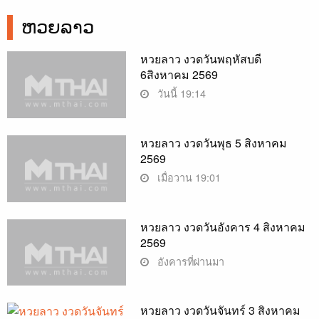
ຫວຍລາວ
หวยลาว งวดวันพฤหัสบดี
6สิงหาคม 2569
วันนี้ 19:14
หวยลาว งวดวันพุธ 5 สิงหาคม
2569
เมื่อวาน 19:01
หวยลาว งวดวันอังคาร 4 สิงหาคม
2569
อังคารที่ผ่านมา
หวยลาว งวดวันจันทร์ 3 สิงหาคม