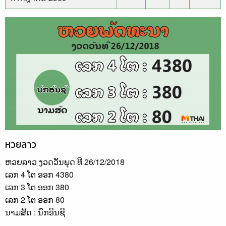
หวยลาว
ຫວຍລາວ ງວດວັນພຸດ ທີ 26/12/2018
ເລກ 4 ໂຕ ອອກ 4380
ເລກ 3 ໂຕ ອອກ 380
ເລກ 2 ໂຕ ອອກ 80
ນາມສັດ : ນົກອິນຊີ