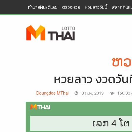
Skip
ทำนายฝัน/ตีเลข
ตรวจหวย
หวยลาววันนี้
สลากกินแบ
to
content
ຫວ
หวยลาว งวดวันท
Doungdee MThai
3 ก.ค. 2019
150,33
ເລກ 4 ໂ