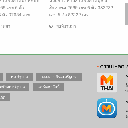
าว งวดวันพฤหัสบดี
หวยลาว หวยลาว งวดวันพุธ 5
69 เลข 6 ตัว
สิงหาคม 2569 เลข 6 ตัว 382222
5 ตัว 07634 เลข…
เลข 5 ตัว 82222 เลข…
ผ่านมา
พุธที่ผ่านมา
ดาวน์โหลด 
M
หวยรัฐบาล
กองสลากกินแบ่งรัฐบาล
ต
กกินแบ่งรัฐบาล
เลขที่ออกวันนี้
บ
เด็ด
M
ค
ม