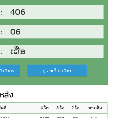
ຕ
406
ຕ
06
ດ
ເສືອ
ันจันทร์
ดูเลขเด็ด อ.รักษ์
หลัง
นที่
4 ໂຕ
3 ໂຕ
2 ໂຕ
ນາມສັດ