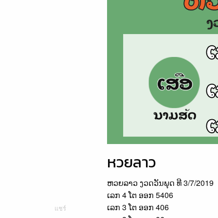
หวยลาว
ຫວຍລາວ ງວດວັນພຸດ ທີ 3/7/2019
ເລກ 4 ໂຕ ອອກ 5406
ເລກ 3 ໂຕ ອອກ 406
แชร์