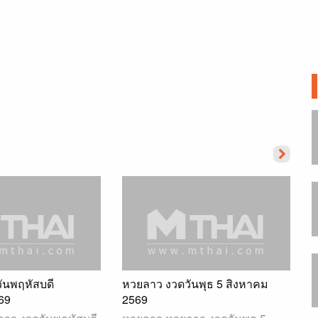
ันพฤหัสบดี
หวยลาว งวดวันพุธ 5 สิงหาคม
69
2569