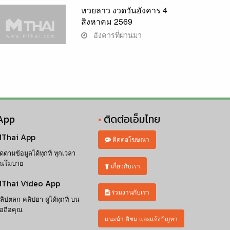
หวยลาว งวดวันอังคาร 4
สิงหาคม 2569
อังคารที่ผ่านมา
App
ติดต่อเอ็มไทย
Thai App
ติดต่อโฆษณา
ิดตามข้อมูลได้ทุกที่ ทุกเวลา
นโมบาย
เกี่ยวกับเรา
Thai Video App
ร่วมงานกับเรา
ลิปตลก คลิปฮา ดูได้ทุกที่ บน
ือถือคุณ
แนะนำ ติชม และแจ้งปัญหา