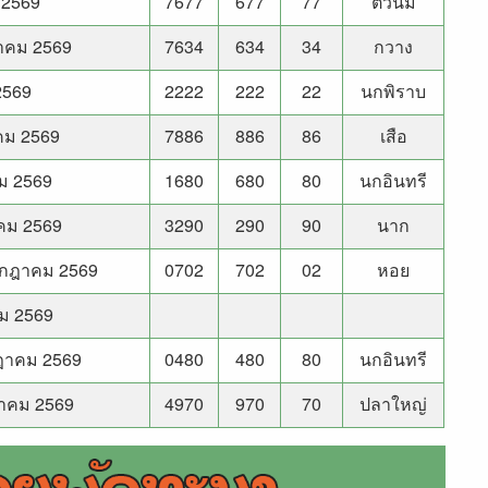
 2569
7677
677
77
ตัวนิ่ม
หาคม 2569
7634
634
34
กวาง
2569
2222
222
22
นกพิราบ
คม 2569
7886
886
86
เสือ
คม 2569
1680
680
80
นกอินทรี
าคม 2569
3290
290
90
นาก
รกฎาคม 2569
0702
702
02
หอย
ม 2569
กฎาคม 2569
0480
480
80
นกอินทรี
ฎาคม 2569
4970
970
70
ปลาใหญ่